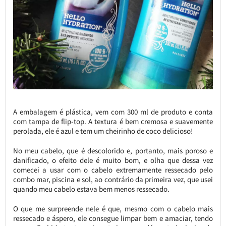
A embalagem é plástica, vem com 300 ml de produto e conta
com tampa de flip-top. A textura é bem cremosa e suavemente
perolada, ele é azul e tem um cheirinho de coco delicioso!
No meu cabelo, que é descolorido e, portanto, mais poroso e
danificado, o efeito dele é muito bom, e olha que dessa vez
comecei a usar com o cabelo extremamente ressecado pelo
combo mar, piscina e sol, ao contrário da primeira vez, que usei
quando meu cabelo estava bem menos ressecado.
O que me surpreende nele é que, mesmo com o cabelo mais
ressecado e áspero, ele consegue limpar bem e amaciar, tendo