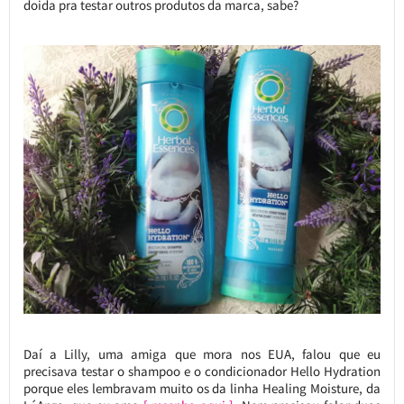
doida pra testar outros produtos da marca, sabe?
Daí a Lilly, uma amiga que mora nos EUA, falou que eu
precisava testar o shampoo e o condicionador Hello Hydration
porque eles lembravam muito os da linha Healing Moisture, da