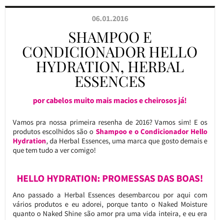
06.01.2016
SHAMPOO E
CONDICIONADOR HELLO
HYDRATION, HERBAL
ESSENCES
por cabelos muito mais macios e cheirosos já!
Vamos pra nossa primeira resenha de 2016? Vamos sim! E os
produtos escolhidos são o
Shampoo e o Condicionador Hello
Hydration
, da Herbal Essences, uma marca que gosto demais e
que tem tudo a ver comigo!
HELLO HYDRATION: PROMESSAS DAS BOAS!
Ano passado a Herbal Essences desembarcou por aqui com
vários produtos e eu adorei, porque tanto o Naked Moisture
quanto o Naked Shine são amor pra uma vida inteira, e eu era