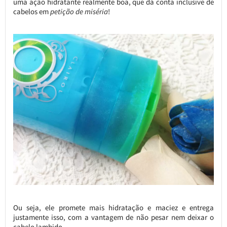
uma ação hidratante realmente boa, que dá conta inclusive de
cabelos em
petição de miséria
!
Ou seja, ele promete mais hidratação e maciez e entrega
justamente isso, com a vantagem de não pesar nem deixar o
cabelo lambido.