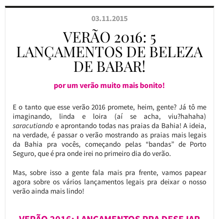
03.11.2015
VERÃO 2016: 5
LANÇAMENTOS DE BELEZA
DE BABAR!
por um verão muito mais bonito!
E o tanto que esse verão 2016 promete, heim, gente? Já tô me
imaginando, linda e loira (aí se acha, viu?hahaha)
saracutiando
e aprontando todas nas praias da Bahia! A ideia,
na verdade, é passar o verão mostrando as praias mais legais
da Bahia pra vocês, começando pelas “bandas” de Porto
Seguro, que é pra onde irei no primeiro dia do verão.
Mas, sobre isso a gente fala mais pra frente, vamos papear
agora sobre os vários lançamentos legais pra deixar o nosso
verão ainda mais lindo!