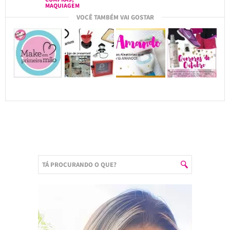
MAQUIAGEM
VOCÊ TAMBÉM VAI GOSTAR