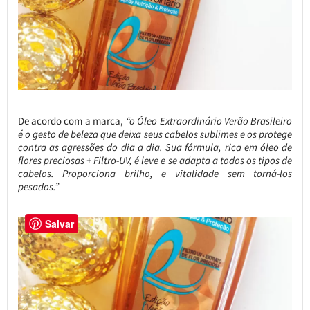
De acordo com a marca,
“o Óleo Extraordinário Verão Brasileiro
é o gesto de beleza que deixa seus cabelos sublimes e os protege
contra as agressões do dia a dia. Sua fórmula, rica em óleo de
flores preciosas + Filtro-UV, é leve e se adapta a todos os tipos de
cabelos. Proporciona brilho, e vitalidade sem torná-los
pesados.”
Salvar