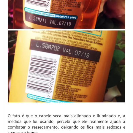
O fato é que o cabelo seca mais alinhado e iluminado e, a
medida que fui usando, percebi que ele realmente ajuda a
combater o ressecamento, deixando os fios mais sedosos e
suaves ao toque.