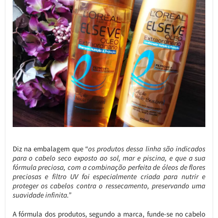
Diz na embalagem que “
os produtos dessa linha são indicados
para o cabelo seco exposto ao sol, mar e piscina, e que a sua
fórmula preciosa, com a combinação perfeita de óleos de flores
preciosas e filtro UV foi especialmente criada para nutrir e
proteger os cabelos contra o ressecamento, preservando uma
suavidade infinita.”
A fórmula dos produtos, segundo a marca, funde-se no cabelo