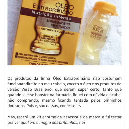
Os produtos da linha Óleo Extraordinário não costumam
funcionar direito no meu cabelo, exceto o óleo e os produtos da
versão Verão Brasileiro, que deram super certo, tanto que
quando vi esse booster na farmácia fiquei com dúvida e acabei
não comprando, mesmo ficando tentada pelos brilhinhos
dourados. Pois é, sou dessas, confesso! rs
Mas, recebi um kit enorme da assessoria da marca e fui testar
pra ver
qual era a magia dos brilhinhos
, né?