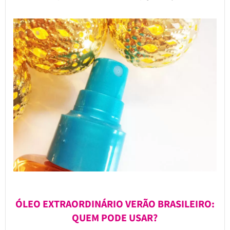
ÓLEO EXTRAORDINÁRIO VERÃO BRASILEIRO:
QUEM PODE USAR?