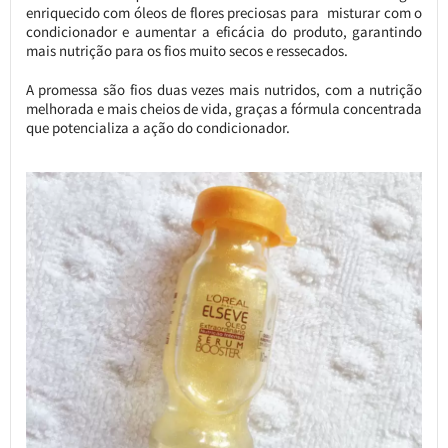
enriquecido com óleos de flores preciosas para misturar com o
condicionador e aumentar a eficácia do produto, garantindo
mais nutrição para os fios muito secos e ressecados.
A promessa são fios duas vezes mais nutridos, com a nutrição
melhorada e mais cheios de vida, graças a fórmula concentrada
que potencializa a ação do condicionador.