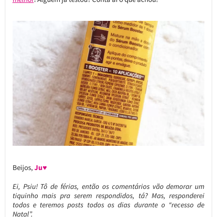
Beijos,
Ju♥
Ei, Psiu! Tô de férias, então os comentários vão demorar um
tiquinho mais pra serem respondidos, tá? Mas, responderei
todos e teremos posts todos os dias durante o “recesso de
Natal”.