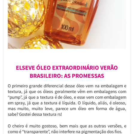
ELSEVE ÓLEO EXTRAORDINÁRIO VERÃO
BRASILEIRO: AS PROMESSAS
O primeiro grande diferencial desse óleo vem na embalagem e
textura, já que os óleos geralmente vêm em embalagens com
“pump”, já que a textura é de óleo, e esse vem com embalagem
em spray, já que a textura é líquida. O líquido, aliás, é oleoso,
mas muito, muito leve, parece um óleo em forma de água,
sabe? Gostei dessa textura rs!
O cheiro é muito gostoso, bem mais que as outras versões, e
como é “transparente”, não interfere na pigmentação dos fios.