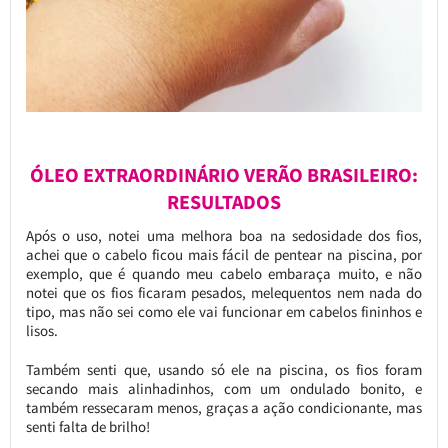
ÓLEO EXTRAORDINÁRIO VERÃO BRASILEIRO:
RESULTADOS
Após o uso, notei uma melhora boa na sedosidade dos fios,
achei que o cabelo ficou mais fácil de pentear na piscina, por
exemplo, que é quando meu cabelo embaraça muito, e não
notei que os fios ficaram pesados, melequentos nem nada do
tipo, mas não sei como ele vai funcionar em cabelos fininhos e
lisos.
Também senti que, usando só ele na piscina, os fios foram
secando mais alinhadinhos, com um ondulado bonito, e
também ressecaram menos, graças a ação condicionante, mas
senti falta de brilho!