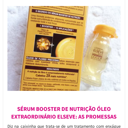
SÉRUM BOOSTER DE NUTRIÇÃO ÓLEO
EXTRAORDINÁRIO ELSEVE: AS PROMESSAS
Diz na caixinha que trata-se de um tratamento com enxágue