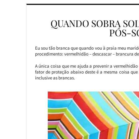
QUANDO SOBRA SOL
PÓS-S
Eu sou tão branca que quando vou à praia meu marid
procedimento: vermelhidão – descascar – brancura de
A única coisa que me ajuda a prevenir a vermelhidão 
fator de proteção abaixo deste é a mesma coisa que
inclusive as brancas.