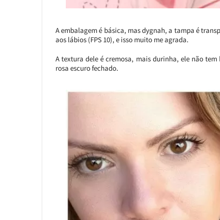
A embalagem é básica, mas dygnah, a tampa é transp
aos lábios (FPS 10), e isso muito me agrada.
A textura dele é cremosa, mais durinha, ele não tem 
rosa escuro fechado.