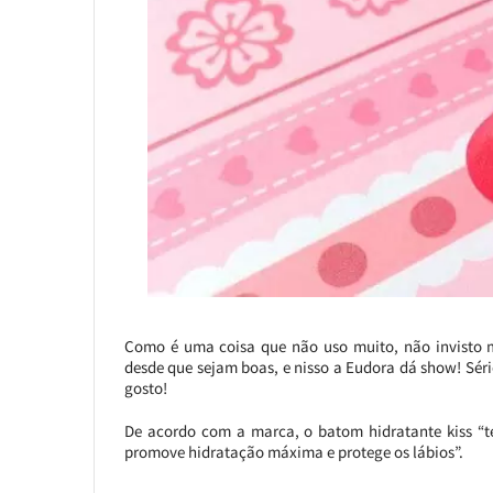
Como é uma coisa que não uso muito, não invisto m
desde que sejam boas, e nisso a Eudora dá show! Séri
gosto!
De acordo com a marca, o batom hidratante kiss “
promove hidratação máxima e protege os lábios”.