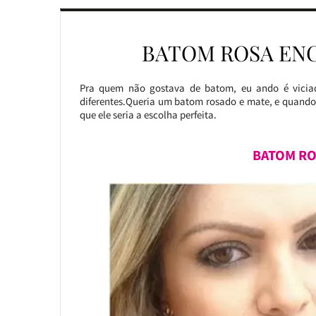
BATOM ROSA EN
Pra quem não gostava de batom, eu ando é vicia
diferentes.Queria um batom rosado e mate, e quando
que ele seria a escolha perfeita.
BATOM RO