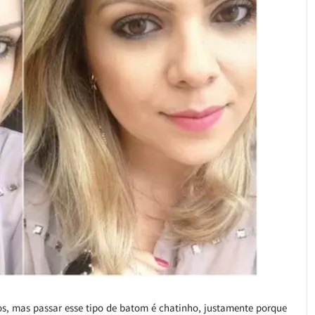
bios, mas passar esse tipo de batom é chatinho, justamente porque