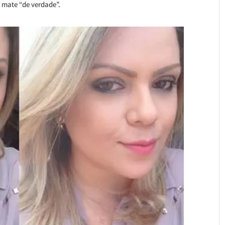
 mate “de verdade”.