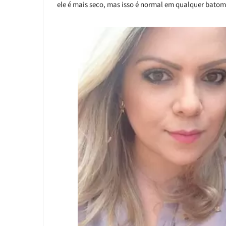
ele é mais seco, mas isso é normal em qualquer batom