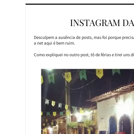
INSTAGRAM DA
Desculpem a ausência de posts, mas foi porque prec
a net aqui é bem ruim.
Como expliquei no outro post, tô de férias e tirei uns 