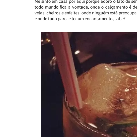
Me sinto em casa por aqui porque adoro o fato de se
todo mundo fica a vontade, onde o calçamento é de
velas, cheiros e enfeites, onde ninguém está preocupa
e onde tudo parece ter um encantamento, sabe?