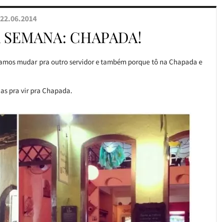
22.06.2014
 SEMANA: CHAPADA!
isamos mudar pra outro servidor e também porque tô na Chapada e
dias pra vir pra Chapada.