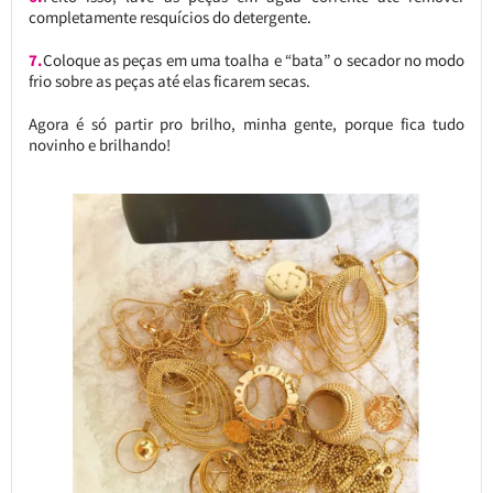
completamente resquícios do detergente.
7.
Coloque as peças em uma toalha e “bata” o secador no modo
frio sobre as peças até elas ficarem secas.
Agora é só partir pro brilho, minha gente, porque fica tudo
novinho e brilhando!