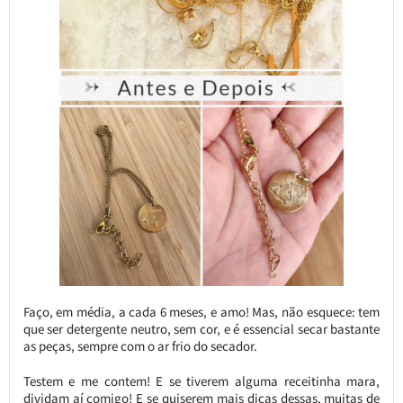
Faço, em média, a cada 6 meses, e amo! Mas, não esquece: tem
que ser detergente neutro, sem cor, e é essencial secar bastante
as peças, sempre com o ar frio do secador.
Testem e me contem! E se tiverem alguma receitinha mara,
dividam aí comigo! E se quiserem mais dicas dessas, muitas de