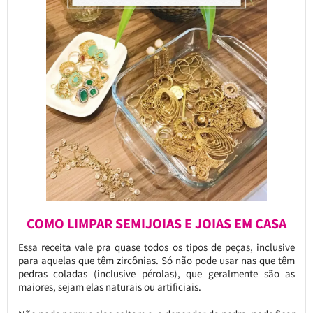
COMO LIMPAR SEMIJOIAS E JOIAS EM CASA
Essa receita vale pra quase todos os tipos de peças, inclusive
para aquelas que têm zircônias. Só não pode usar nas que têm
pedras coladas (inclusive pérolas), que geralmente são as
maiores, sejam elas naturais ou artificiais.