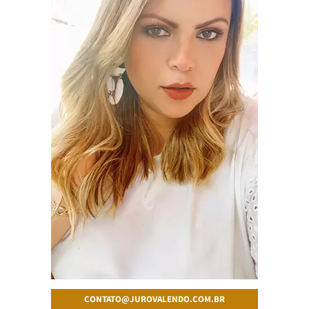
CONTATO@JUROVALENDO.COM.BR