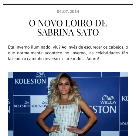
04.07.2014
O NOVO LOIRO DE
SABRINA SATO
Êta inverno iluminado, viu? Ao invés de escurecer os cabelos, o
que normalmente acontece no inverno, as celebridades tão
fazendo o caminho inverso e clareando… Adoro!