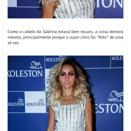
Como o cabelo da Sabrina estava bem escuro, a coisa demora
mesmo, principalmente porque o
super claro
foi “feito” de uma
só vez.