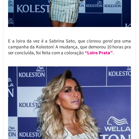
E a loira da vez é a Sabrina Sato, que
clareou geral
pra uma
campanha da Koleston! A mudança, que demorou 10 horas pra
ser concluída, foi feita com a coloração
“Loiro Prata”
.