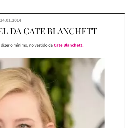
14.01.2014
VEL DA CATE BLANCHETT
a dizer o mínimo, no vestido da
Cate Blanchett.