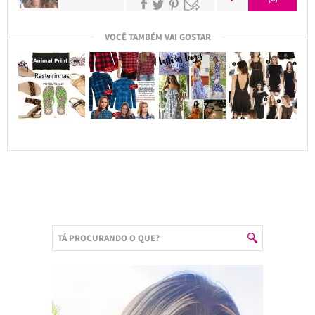
VOCÊ TAMBÉM VAI GOSTAR