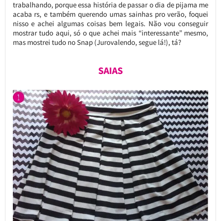
trabalhando, porque essa história de passar o dia de pijama me
acaba rs, e também querendo umas sainhas pro verão, foquei
nisso e achei algumas coisas bem legais. Não vou conseguir
mostrar tudo aqui, só o que achei mais “interessante” mesmo,
mas mostrei tudo no Snap (Jurovalendo, segue lá!), tá?
SAIAS