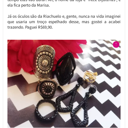
ela fica perto da Marisa.
Já os óculos são da Riachuelo e, gente, nunca na vida imaginei
que usaria um troço espelhado desse, mas gostei a acabei
trazendo. Paguei R$69,90.