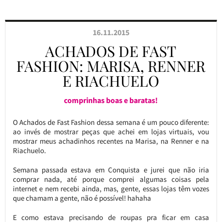
16.11.2015
ACHADOS DE FAST
FASHION: MARISA, RENNER
E RIACHUELO
comprinhas boas e baratas!
O Achados de Fast Fashion dessa semana é um pouco diferente:
ao invés de mostrar peças que achei em lojas virtuais, vou
mostrar meus achadinhos recentes na Marisa, na Renner e na
Riachuelo.
Semana passada estava em Conquista e jurei que não iria
comprar nada, até porque comprei algumas coisas pela
internet e nem recebi ainda, mas, gente, essas lojas têm vozes
que chamam a gente, não é possível! hahaha
E como estava precisando de roupas pra ficar em casa