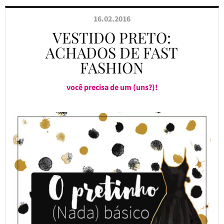
16.02.2016
VESTIDO PRETO:
ACHADOS DE FAST
FASHION
você precisa de um (uns?)!