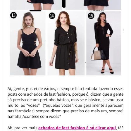
Ai, gente, gostei de vários, e sempre fico tentada fazendo esses
posts com achados de fast fashion, porque ó, dizem que a gente
só precisa de um pretinho básico, mas se é básico, se vou usar
muito, as “vozes” (“aquelas vozes”, que geralmente aparecem
nas farmácias) sempre dizem que preciso de mais um, sempre!
hahaha Acontece com vocês?
Ah, pra ver mais
achados de fast fashion é só clicar aqui
, tá?