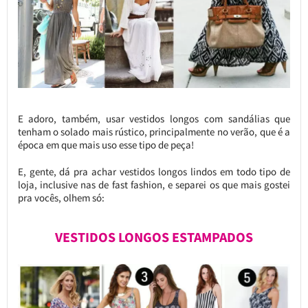
E adoro, também, usar vestidos longos com sandálias que
tenham o solado mais rústico, principalmente no verão, que é a
época em que mais uso esse tipo de peça!
E, gente, dá pra achar vestidos longos lindos em todo tipo de
loja, inclusive nas de fast fashion, e separei os que mais gostei
pra vocês, olhem só:
VESTIDOS LONGOS ESTAMPADOS