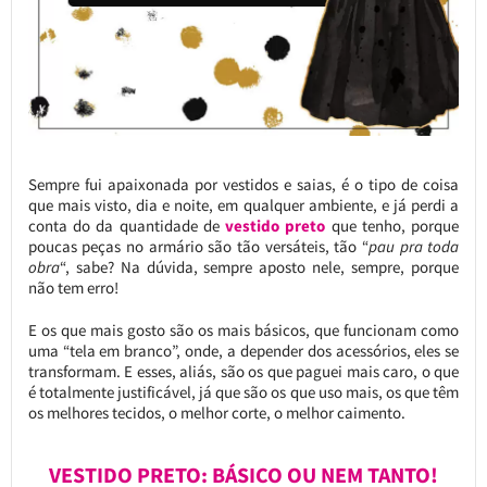
Sempre fui apaixonada por vestidos e saias, é o tipo de coisa
que mais visto, dia e noite, em qualquer ambiente, e já perdi a
conta do da quantidade de
vestido preto
que tenho, porque
poucas peças no armário são tão versáteis, tão “
pau pra toda
obra
“, sabe? Na dúvida, sempre aposto nele, sempre, porque
não tem erro!
E os que mais gosto são os mais básicos, que funcionam como
uma “tela em branco”, onde, a depender dos acessórios, eles se
transformam. E esses, aliás, são os que paguei mais caro, o que
é totalmente justificável, já que são os que uso mais, os que têm
os melhores tecidos, o melhor corte, o melhor caimento.
VESTIDO PRETO: BÁSICO OU NEM TANTO!