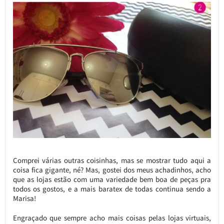
Comprei várias outras coisinhas, mas se mostrar tudo aqui a
coisa fica gigante, né? Mas, gostei dos meus achadinhos, acho
que as lojas estão com uma variedade bem boa de peças pra
todos os gostos, e a mais baratex de todas continua sendo a
Marisa!
Engraçado que sempre acho mais coisas pelas lojas virtuais,