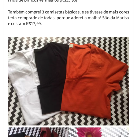
Também comprei 3 camisetas básicas, e se tivesse de mais cores
teria comprado de todas, porque adorei a malha! São da Marisa
e custam R$17,99.