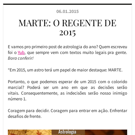
06.01.2015
MARTE: O REGENTE DE
2015
E vamos pro primeiro post de astrologia do ano? Quem escreveu
foi o
Yub
, que sempre vem com textos muito legais pra gente.
Bora conferir!
“Em 2015, um astro terá um papel de maior destaque: MARTE.
Portanto, o que podemos esperar de um 2015 com o colorido
marcial? Poderá ser um ano em que as decisões serão
vitais. Consequentemente, as indecisões serão nosso inimigo
número 1.
Coragem para decidir. Coragem para entrar em ação. Enfrentar
desafios de frente.