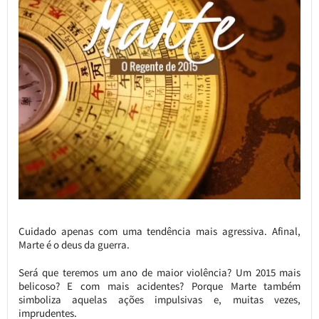
Cuidado apenas com uma tendência mais agressiva. Afinal,
Marte é o deus da guerra.
Será que teremos um ano de maior violência? Um 2015 mais
belicoso? E com mais acidentes? Porque Marte também
simboliza aquelas ações impulsivas e, muitas vezes,
imprudentes.