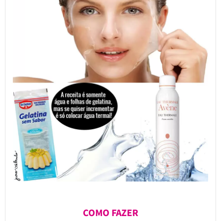
COMO FAZER