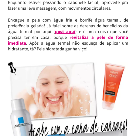
Enquanto estiver passando o sabonete facial, aproveite pra
fazer uma leve massagem, com movimentos circulares.
Enxague a pele com água fria e borrife água termal, de
preferência gelada! Já falei sobre as dezenas de benefícios da
água termal por aqui (
post aqui
) e é uma coisa que você
precisa ter em casa, porque
revitaliza a pele de forma
imediata
. Após a água termal não esqueça de aplicar um
hidratante, tá? Pele hidratada ganha viço!