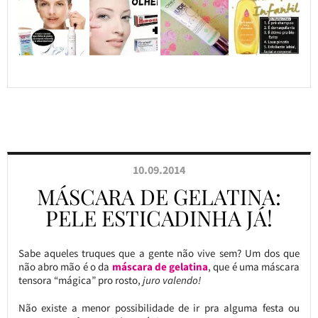
10.09.2014
MÁSCARA DE GELATINA:
PELE ESTICADINHA JÁ!
Sabe aqueles truques que a gente não vive sem? Um dos que
não abro mão é o da
máscara de gelatina
, que é uma máscara
tensora “mágica” pro rosto,
juro valendo!
Não existe a menor possibilidade de ir pra alguma festa ou