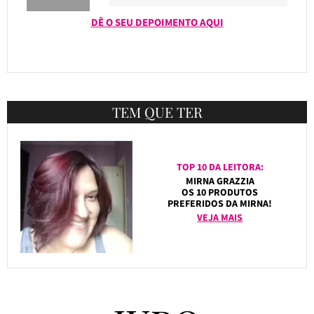
DÊ O SEU DEPOIMENTO AQUI
TEM QUE TER
TOP 10 DA LEITORA:
MIRNA GRAZZIA
OS 10 PRODUTOS
PREFERIDOS DA MIRNA!
VEJA MAIS