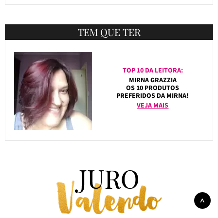
TEM QUE TER
TOP 10 DA LEITORA:
MIRNA GRAZZIA
OS 10 PRODUTOS
PREFERIDOS DA MIRNA!
VEJA MAIS