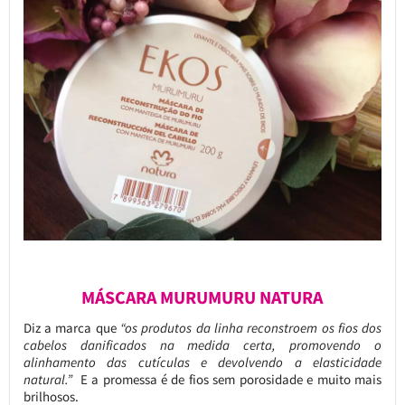
MÁSCARA MURUMURU NATURA
Diz a marca que
“os produtos da linha reconstroem os fios dos
cabelos danificados na medida certa, promovendo o
alinhamento das cutículas e devolvendo a elasticidade
natural.”
E a promessa é de fios sem porosidade e muito mais
brilhosos.