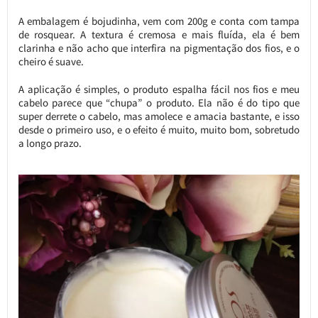
A embalagem é bojudinha, vem com 200g e conta com tampa
de rosquear. A textura é cremosa e mais fluída, ela é bem
clarinha e não acho que interfira na pigmentação dos fios, e o
cheiro é suave.
A aplicação é simples, o produto espalha fácil nos fios e meu
cabelo parece que “chupa” o produto. Ela não é do tipo que
super derrete o cabelo, mas amolece e amacia bastante, e isso
desde o primeiro uso, e o efeito é muito, muito bom, sobretudo
a longo prazo.