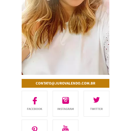
CONTATO@JUROVALENDO.COM.BR