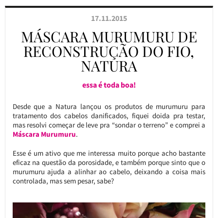
17.11.2015
MÁSCARA MURUMURU DE
RECONSTRUÇÃO DO FIO,
NATURA
essa é toda boa!
Desde que a Natura lançou os produtos de murumuru para
tratamento dos cabelos danificados, fiquei doida pra testar,
mas resolvi começar de leve pra “sondar o terreno” e comprei a
Máscara Murumuru
.
Esse é um ativo que me interessa muito porque acho bastante
eficaz na questão da porosidade, e também porque sinto que o
murumuru ajuda a alinhar ao cabelo, deixando a coisa mais
controlada, mas sem pesar, sabe?