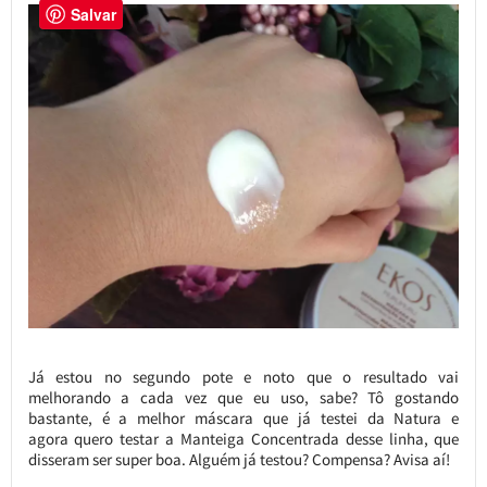
Salvar
Já estou no segundo pote e noto que o resultado vai
melhorando a cada vez que eu uso, sabe? Tô gostando
bastante, é a melhor máscara que já testei da Natura e
agora quero testar a Manteiga Concentrada desse linha, que
disseram ser super boa. Alguém já testou? Compensa? Avisa aí!