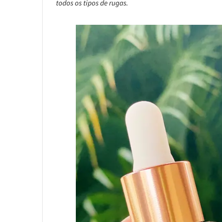
todos os tipos de rugas.