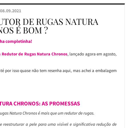
08.09.2021
UTOR DE RUGAS NATURA
OS É BOM ?
ha completinha!
 Redutor de Rugas Natura Chronos
, lançado agora em agosto,
té por isso quase não tem resenha aqui, mas achei a embalagem
TURA CHRONOS: AS PROMESSAS
ugas Natura Chronos é mais que um redutor de rugas.
 reestruturar a pele para uma visível e significativa redução de