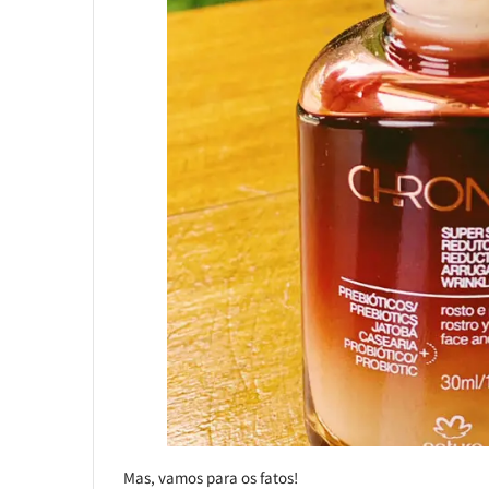
Mas, vamos para os fatos!