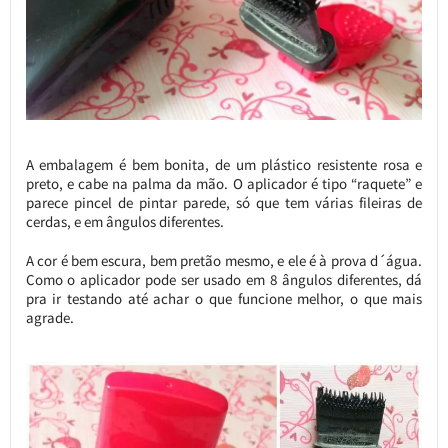
A embalagem é bem bonita, de um plástico resistente rosa e
preto, e cabe na palma da mão. O aplicador é tipo “raquete” e
parece pincel de pintar parede, só que tem várias fileiras de
cerdas, e em ângulos diferentes.
A cor é bem escura, bem pretão mesmo, e ele é à prova d´água.
Como o aplicador pode ser usado em 8 ângulos diferentes, dá
pra ir testando até achar o que funcione melhor, o que mais
agrade.