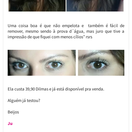
Uma coisa boa é que não empelota e também é fácil de
remover, mesmo sendo à prova d´água, mas juro que tive a
impressão de que fiquei com menos cílios” rsrs
Ela custa 39,90 Dilmas e já está disponível pra venda.
Alguém já testou?
Beijos
Ju