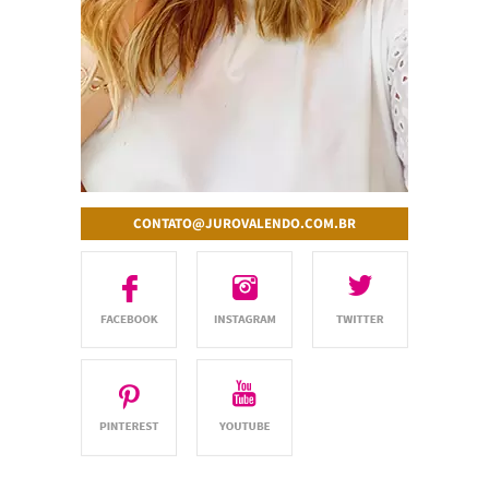
CONTATO@JUROVALENDO.COM.BR