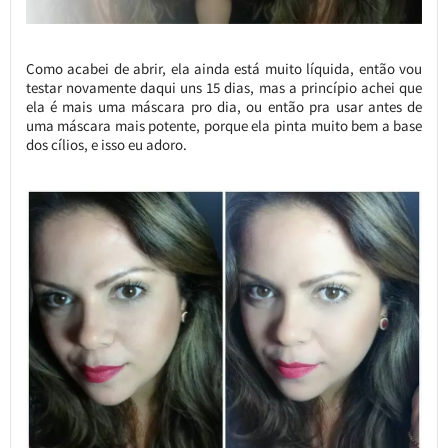
Como acabei de abrir, ela ainda está muito líquida, então vou
testar novamente daqui uns 15 dias, mas a princípio achei que
ela é mais uma máscara pro dia, ou então pra usar antes de
uma máscara mais potente, porque ela pinta muito bem a base
dos cílios, e isso eu adoro.