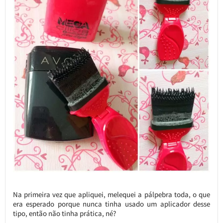
Na primeira vez que apliquei, melequei a pálpebra toda, o que
era esperado porque nunca tinha usado um aplicador desse
tipo, então não tinha prática, né?