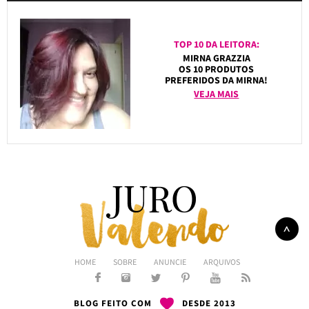
TOP 10 DA LEITORA:
MIRNA GRAZZIA
OS 10 PRODUTOS
PREFERIDOS DA MIRNA!
VEJA MAIS
HOME
SOBRE
ANUNCIE
ARQUIVOS
BLOG FEITO COM
DESDE 2013