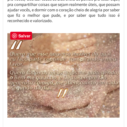
pra compartilhar coisas que sejam realmente úteis, que possam
ajudar vocês, e dormir com o coração cheio de alegria por saber
que fiz o melhor que pude, e por saber que tudo isso é
reconhecido e valorizado.
Salvar