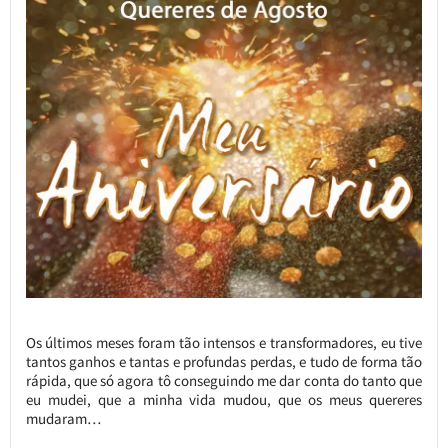
Os últimos meses foram tão intensos e transformadores, eu tive
tantos ganhos e tantas e profundas perdas, e tudo de forma tão
rápida, que só agora tô conseguindo me dar conta do tanto que
eu mudei, que a minha vida mudou, que os meus quereres
mudaram…