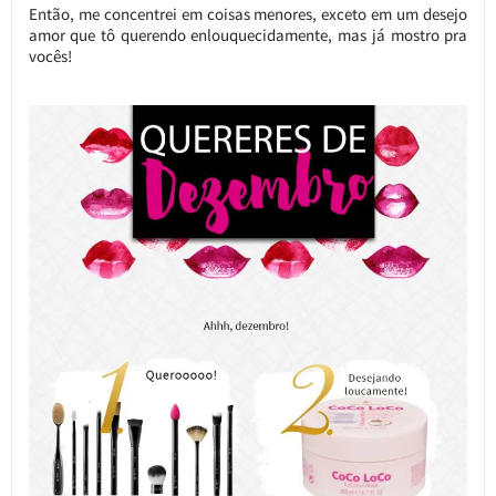
Então, me concentrei em coisas menores, exceto em um desejo
amor que tô querendo enlouquecidamente, mas já mostro pra
vocês!