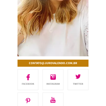
CONTATO@JUROVALENDO.COM.BR