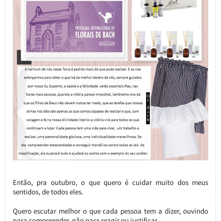
Então, pra outubro, o que quero é cuidar muito dos meus
sentidos, de todos eles.
Quero escutar melhor o que cada pessoa tem a dizer, ouvindo
para compreender, não para reagir ou justificar.