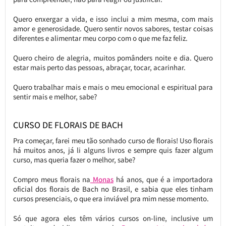
Quero enxergar a vida, e isso inclui a mim mesma, com mais
amor e generosidade. Quero sentir novos sabores, testar coisas
diferentes e alimentar meu corpo com o que me faz feliz.
Quero cheiro de alegria, muitos pomânders noite e dia. Quero
estar mais perto das pessoas, abraçar, tocar, acarinhar.
Quero trabalhar mais e mais o meu emocional e espiritual para
sentir mais e melhor, sabe?
CURSO DE FLORAIS DE BACH
Pra começar, farei meu tão sonhado curso de florais! Uso florais
há muitos anos, já li alguns livros e sempre quis fazer algum
curso, mas queria fazer o melhor, sabe?
Compro meus florais na
Monas
há anos, que é a importadora
oficial dos florais de Bach no Brasil, e sabia que eles tinham
cursos presenciais, o que era inviável pra mim nesse momento.
Só que agora eles têm vários cursos on-line, inclusive um