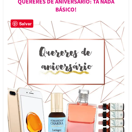
QUERERES DE ANIVERSÁRIO: TÁ NADA
BÁSICO!
Salvar