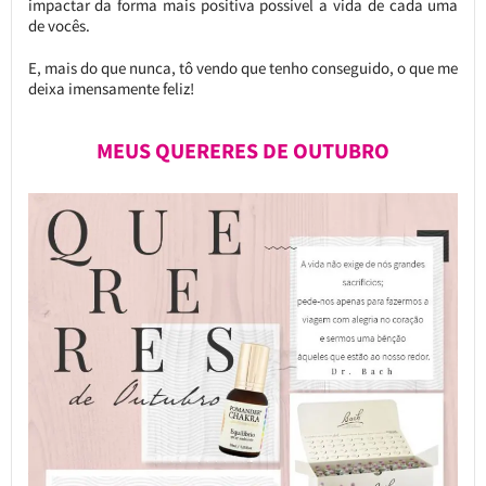
impactar da forma mais positiva possível a vida de cada uma
de vocês.
E, mais do que nunca, tô vendo que tenho conseguido, o que me
deixa imensamente feliz!
MEUS QUERERES DE OUTUBRO