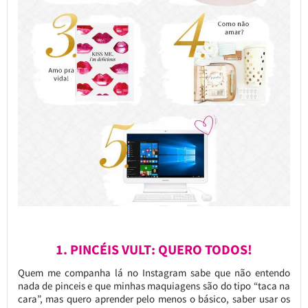
1. PINCÉIS VULT: QUERO TODOS!
Quem me companha lá no Instagram sabe que não entendo
nada de pinceis e que minhas maquiagens são do tipo “taca na
cara”, mas quero aprender pelo menos o básico, saber usar os