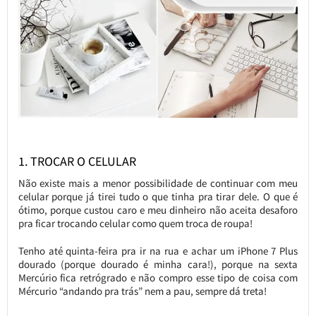
1. TROCAR O CELULAR
Não existe mais a menor possibilidade de continuar com meu
celular porque já tirei tudo o que tinha pra tirar dele. O que é
ótimo, porque custou caro e meu dinheiro não aceita desaforo
pra ficar trocando celular como quem troca de roupa!
Tenho até quinta-feira pra ir na rua e achar um iPhone 7 Plus
dourado (porque dourado é minha cara!), porque na sexta
Mercúrio fica retrógrado e não compro esse tipo de coisa com
Mércurio “andando pra trás” nem a pau, sempre dá treta!