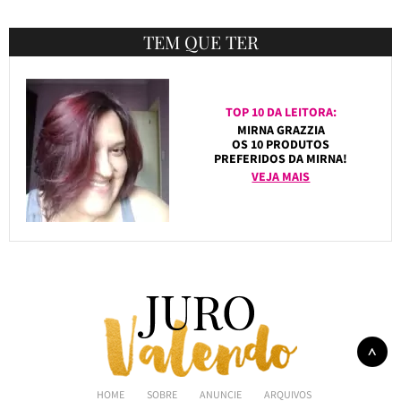
TEM QUE TER
TOP 10 DA LEITORA:
MIRNA GRAZZIA
OS 10 PRODUTOS
PREFERIDOS DA MIRNA!
VEJA MAIS
HOME
SOBRE
ANUNCIE
ARQUIVOS