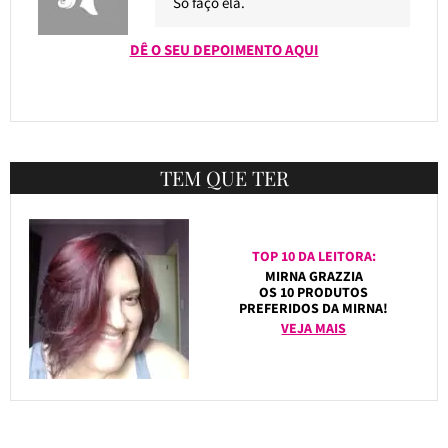
Só faço ela.
DÊ O SEU DEPOIMENTO AQUI
TEM QUE TER
TOP 10 DA LEITORA:
MIRNA GRAZZIA
OS 10 PRODUTOS
PREFERIDOS DA MIRNA!
VEJA MAIS