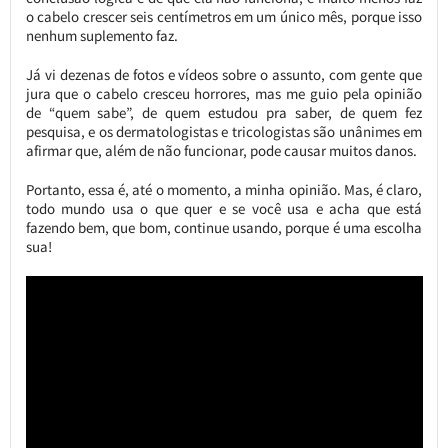
o cabelo crescer seis centímetros em um único mês, porque isso
nenhum suplemento faz.
Já vi dezenas de fotos e vídeos sobre o assunto, com gente que
jura que o cabelo cresceu horrores, mas me guio pela opinião
de “quem sabe”, de quem estudou pra saber, de quem fez
pesquisa, e os dermatologistas e tricologistas são unânimes em
afirmar que, além de não funcionar, pode causar muitos danos.
Portanto, essa é, até o momento, a minha opinião. Mas, é claro,
todo mundo usa o que quer e se você usa e acha que está
fazendo bem, que bom, continue usando, porque é uma escolha
sua!