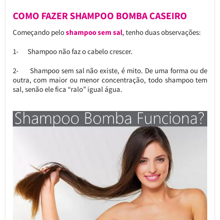
COMO FAZER SHAMPOO BOMBA CASEIRO
Começando pelo
shampoo sem sal
, tenho duas observações:
1- Shampoo não faz o cabelo crescer.
2- Shampoo sem sal não existe, é mito. De uma forma ou de
outra, com maior ou menor concentração, todo shampoo tem
sal, senão ele fica “ralo” igual água.