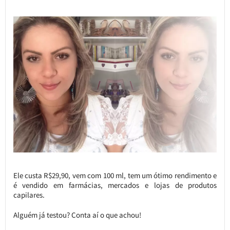
Ele custa R$29,90, vem com 100 ml, tem um ótimo rendimento e
é vendido em farmácias, mercados e lojas de produtos
capilares.
Alguém já testou? Conta aí o que achou!