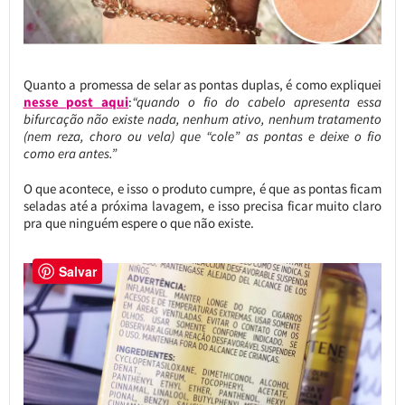
Quanto a promessa de selar as pontas duplas, é como expliquei
nesse post aqui
:
“quando o fio do cabelo apresenta essa
bifurcação não existe nada, nenhum ativo, nenhum tratamento
(nem reza, choro ou vela) que “cole” as pontas e deixe o fio
como era antes.”
O que acontece, e isso o produto cumpre, é que as pontas ficam
seladas até a próxima lavagem, e isso precisa ficar muito claro
pra que ninguém espere o que não existe.
Salvar