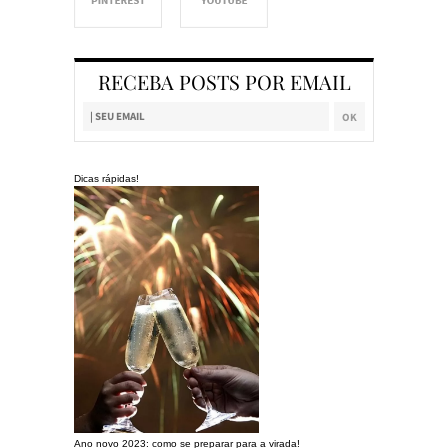
RECEBA POSTS POR EMAIL
Dicas rápidas!
Ano novo 2023: como se preparar para a virada!