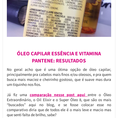
ÓLEO CAPILAR ESSÊNCIA E VITAMINA
PANTENE: RESULTADOS
No geral acho que é uma ótima opção de óleo capilar,
principalmente pra cabelos mais finos e/ou oleosos, e pra quem
busca mais maciez e cheirinho gostoso, que é suave mas dura
um tiquinho nos fios.
Já fiz uma
comparação nesse post aqui
entre o Óleo
Extraordinário, o Oil Elixir e o Super Óleo 8, que são os mais
“buscados” aqui no blog, e se fosse colocar esse no
comparativo diria que de todos ele é o mais leve e macio mas
que senti falta de brilho, sabe?