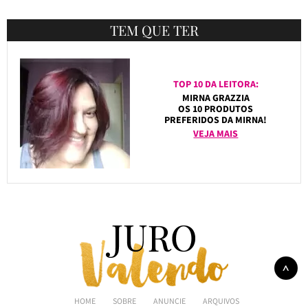
TEM QUE TER
TOP 10 DA LEITORA:
MIRNA GRAZZIA
OS 10 PRODUTOS
PREFERIDOS DA MIRNA!
VEJA MAIS
HOME
SOBRE
ANUNCIE
ARQUIVOS