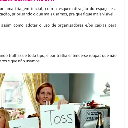
or uma triagem inicial, com a esquematização do espaço e a
ação, priorizando o que mais usamos, pra que fique mais visível.
, assim como adotar o uso de organizadores e/ou caixas para
do tralhas de todo tipo, e por tralha entende-se roupas que não
aros e que não usamos.