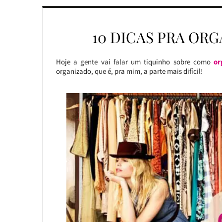
10 DICAS PRA OR
Hoje a gente vai falar um tiquinho sobre como
or
organizado, que é, pra mim, a parte mais difícil!