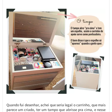
Quando fui desenhar, achei que seria legal o carrinho, que mais
parece um criado, ter um tampo que abrisse pra cima, e nesse