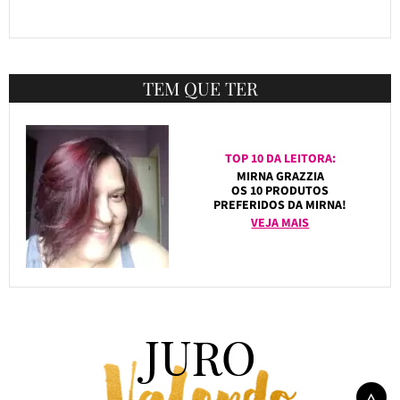
TEM QUE TER
TOP 10 DA LEITORA:
MIRNA GRAZZIA
OS 10 PRODUTOS
PREFERIDOS DA MIRNA!
VEJA MAIS