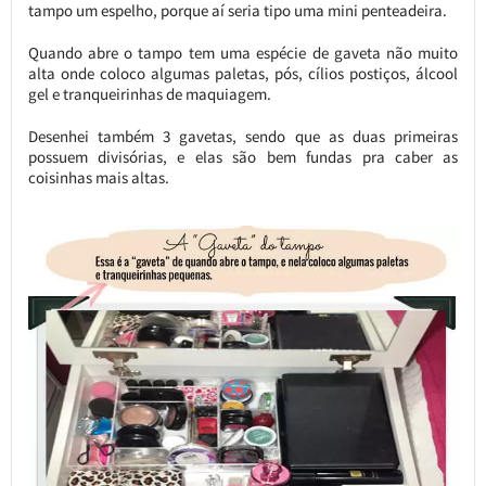
tampo um espelho, porque aí seria tipo uma mini penteadeira.
Quando abre o tampo tem uma espécie de gaveta não muito
alta onde coloco algumas paletas, pós, cílios postiços, álcool
gel e tranqueirinhas de maquiagem.
Desenhei também 3 gavetas, sendo que as duas primeiras
possuem divisórias, e elas são bem fundas pra caber as
coisinhas mais altas.