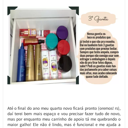
Até o final do ano meu quarto novo ficará pronto (oremos! rs),
daí terei bem mais espaço e vou precisar fazer tudo de novo,
mas por enquanto meu carrinho de apoio tá me quebrando o
maior galho! Ele não é lindo, mas é funcional e me ajuda a