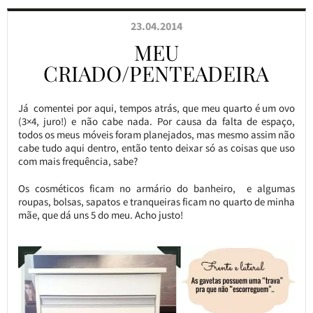
23.04.2014
MEU
CRIADO/PENTEADEIRA
Já comentei por aqui, tempos atrás, que meu quarto é um ovo
(3×4, juro!) e não cabe nada. Por causa da falta de espaço,
todos os meus móveis foram planejados, mas mesmo assim não
cabe tudo aqui dentro, então tento deixar só as coisas que uso
com mais frequência, sabe?
Os cosméticos ficam no armário do banheiro, e algumas
roupas, bolsas, sapatos e tranqueiras ficam no quarto de minha
mãe, que dá uns 5 do meu. Acho justo!