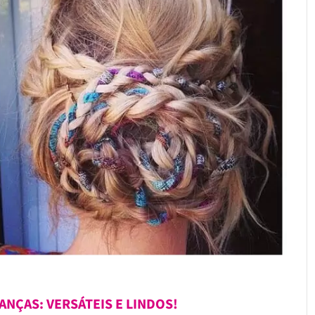
NÇAS: VERSÁTEIS E LINDOS!