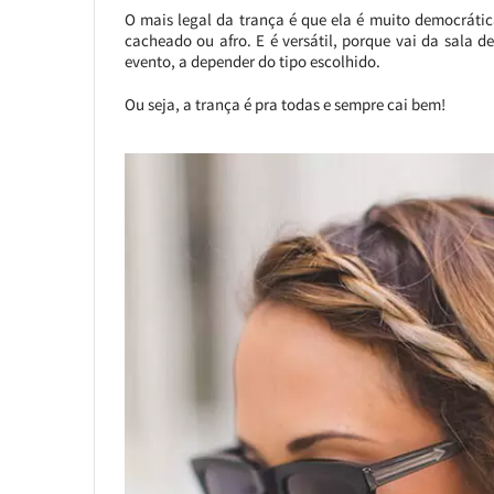
O mais legal da trança é que ela é muito democrática
cacheado ou afro. E é versátil, porque vai da sala
evento, a depender do tipo escolhido.
Ou seja, a trança é pra todas e sempre cai bem!