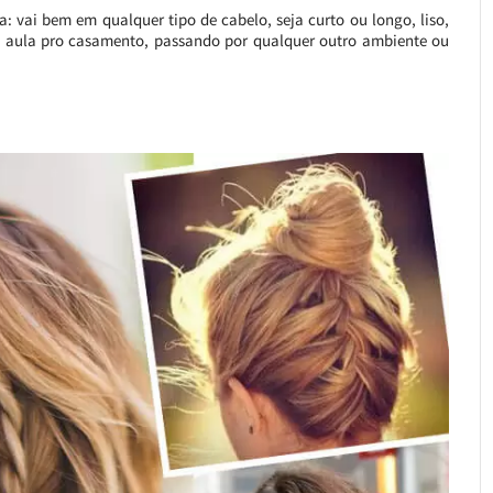
: vai bem em qualquer tipo de cabelo, seja curto ou longo, liso,
 de aula pro casamento, passando por qualquer outro ambiente ou