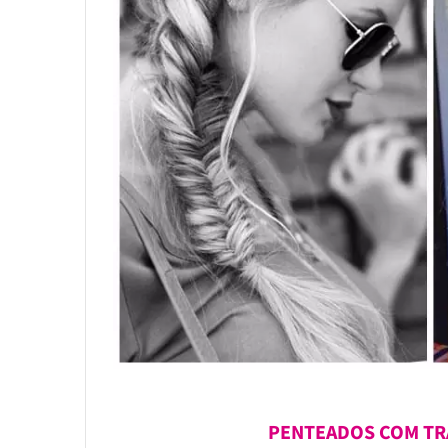
PENTEADOS COM TRA