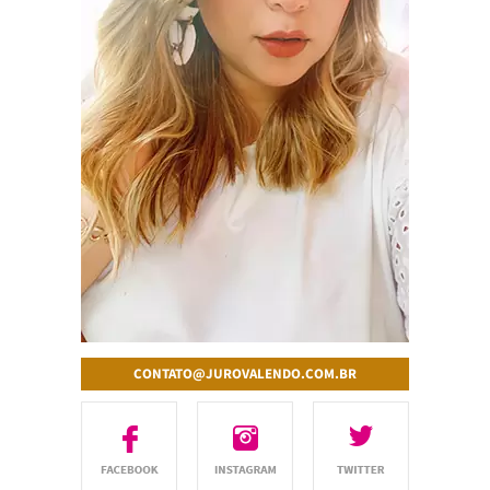
CONTATO@JUROVALENDO.COM.BR