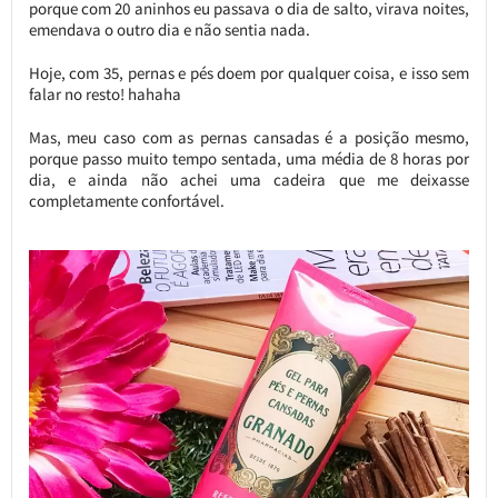
porque com 20 aninhos eu passava o dia de salto, virava noites,
emendava o outro dia e não sentia nada.
Hoje, com 35, pernas e pés doem por qualquer coisa, e isso sem
falar no resto! hahaha
Mas, meu caso com as pernas cansadas é a posição mesmo,
porque passo muito tempo sentada, uma média de 8 horas por
dia, e ainda não achei uma cadeira que me deixasse
completamente confortável.