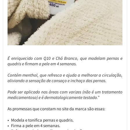
É enriquecido com Q10 e Chá Branco, que modelam pernas e
quadris e firmam a pele em 4 semanas.
Contém menthol, que refresca e ajuda a melhorar a circulação,
aliviando a sensação de cansaço e inchaço das pernas.
Pode ser aplicado nas áreas com varizes (não é um tratamento
medicamentoso) e é dermatologicamente testado.”
As promessas que constam no site da marca são essas:
Modela e tonifica pernas e quadris.
Firma a pele em 4 semanas.