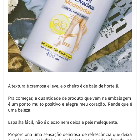
A textura é cremosa e leve, e o cheiro é de bala de hortelã.
Pra começar, a quantidade de produto que vem na embalagem
é um ponto muito positivo e alegra meu coração. Rende que é
uma beleza!
Espalha fácil, não é oleoso nem deixa a pele melequenta.
Proporciona uma sensação deliciosa de refrescância que deixa