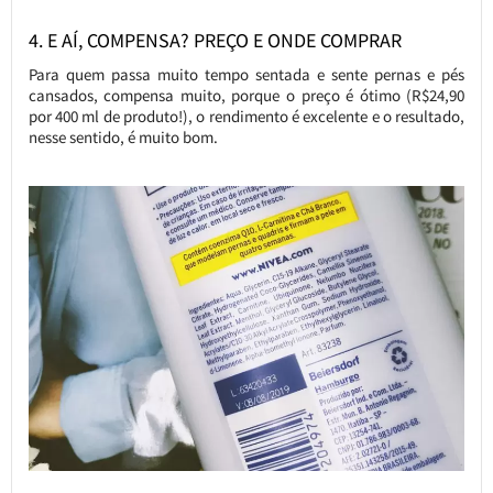
4. E AÍ, COMPENSA? PREÇO E ONDE COMPRAR
Para quem passa muito tempo sentada e sente pernas e pés
cansados, compensa muito, porque o preço é ótimo (R$24,90
por 400 ml de produto!), o rendimento é excelente e o resultado,
nesse sentido, é muito bom.