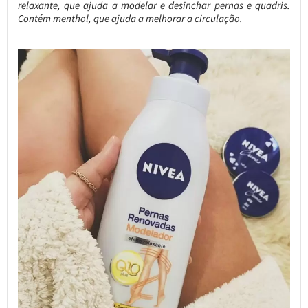
relaxante, que ajuda a modelar e desinchar pernas e quadris.
Contém menthol, que ajuda a melhorar a circulação.