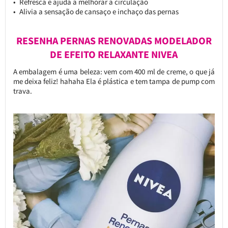
Refresca e ajuda a melhorar a circulação
Alivia a sensação de cansaço e inchaço das pernas
RESENHA PERNAS RENOVADAS MODELADOR
DE EFEITO RELAXANTE NIVEA
A embalagem é uma beleza: vem com 400 ml de creme, o que já
me deixa feliz! hahaha Ela é plástica e tem tampa de pump com
trava.