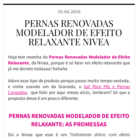
10.04.2018
PERNAS RENOVADAS
MODELADOR DE EFEITO
RELAXANTE NIVEA
Hoje tem resenha do
Pernas Renovadas Modelador de Efeito
Relaxante
, da Nivea, porque é só falar em efeito relaxante que
já me derreto todaaaa! hahaha
Adoro esse tipo de produto porque passo muito tempo sentada,
e vinha usando um da Granado, o
Gel Para Pés e Pernas
Cansados
, que falei por aqui meses atrás, lembram? Só que a
proposta desse é um pouco diferente.
PERNAS RENOVADAS MODELADOR DE EFEITO
RELAXANTE: AS PROMESSAS
Diz a Nivea que esse é um “
hidratante diário com efeito