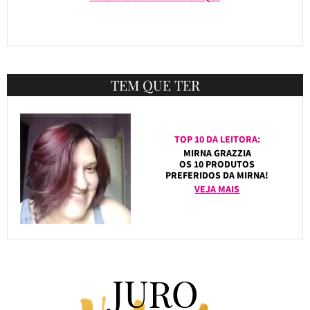
TEM QUE TER
TOP 10 DA LEITORA:
MIRNA GRAZZIA
OS 10 PRODUTOS
PREFERIDOS DA MIRNA!
VEJA MAIS