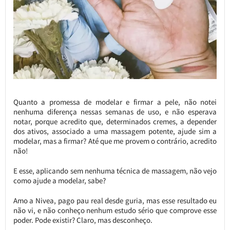
Quanto a promessa de modelar e firmar a pele, não notei
nenhuma diferença nessas semanas de uso, e não esperava
notar, porque acredito que, determinados cremes, a depender
dos ativos, associado a uma massagem potente, ajude sim a
modelar, mas a firmar? Até que me provem o contrário, acredito
não!
E esse, aplicando sem nenhuma técnica de massagem, não vejo
como ajude a modelar, sabe?
Amo a Nivea, pago pau real desde guria, mas esse resultado eu
não vi, e não conheço nenhum estudo sério que comprove esse
poder. Pode existir? Claro, mas desconheço.