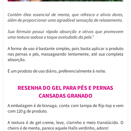
Contém óleo essencial de menta, que refresca e alivia dores,
além de proporcionar uma agradável sensação de relaxamento.
Sua fórmula possui rápida absorção e ativos que promovem
uma textura sedosa e toque aveludado da pele.”
A forma de uso é bastante simples, pois basta aplicar o produto
nas pernas e pés, massageando lentamente, até sua completa
absorção.
É um produto de uso diário, preferencialmente à noite.
RESENHA DO GEL PARA PÉS E PERNAS
CANSADAS GRANADO
A embalagem é de bisnaga, conta com tampa de flip-top e vem
com 120 g de produto.
A textura é de gel-creme, leve, clarinho e meio translúcido. O
cheiro é de menta, parece aquele Halls verdinho, adoro!