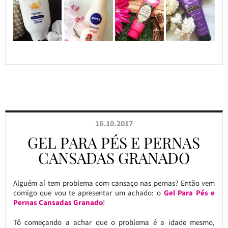
16.10.2017
GEL PARA PÉS E PERNAS
CANSADAS GRANADO
Alguém aí tem problema com cansaço nas pernas? Então vem
comigo que vou te apresentar um achado: o
Gel Para Pés e
Pernas Cansadas Granado
!
Tô começando a achar que o problema é a idade mesmo,