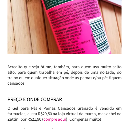
Acredito que seja ótimo, também, para quem usa muito salto
alto, para quem trabalha em pé, depois de uma noitada, do
treino ou em qualquer situação onde as pernas e/ou pés fiquem
cansados.
PREÇO E ONDE COMPRAR
O Gel para Pés e Pernas Cansados Granado é vendido em
farmácias, custa R$29,50 na loja virtual da marca, mas achei na
Zattini por R$21,90 (
compre aqui
). Compensa muito!