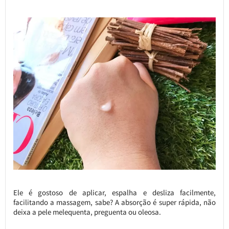
Ele é gostoso de aplicar, espalha e desliza facilmente,
facilitando a massagem, sabe? A absorção é super rápida, não
deixa a pele melequenta, preguenta ou oleosa.