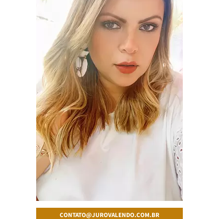
CONTATO@JUROVALENDO.COM.BR