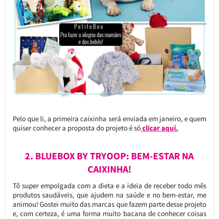
Pelo que li, a primeira caixinha será enviada em janeiro, e quem
quiser conhecer a proposta do projeto é só
clicar aqui.
2. BLUEBOX BY TRYOOP: BEM-ESTAR NA
CAIXINHA!
Tô super empolgada com a dieta e a ideia de receber todo mês
produtos saudáveis, que ajudem na saúde e no bem-estar, me
animou! Gostei muito das marcas que fazem parte desse projeto
e, com certeza, é uma forma muito bacana de conhecer coisas