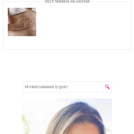
VOCÊ TAMBÉM VAI GOSTAR