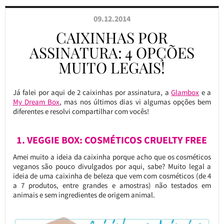
09.12.2014
CAIXINHAS POR
ASSINATURA: 4 OPÇÕES
MUITO LEGAIS!
Já falei por aqui de 2 caixinhas por assinatura, a
Glambox
e a
My Dream Box
, mas nos últimos dias vi algumas opções bem
diferentes e resolvi compartilhar com vocês!
1. VEGGIE BOX: COSMÉTICOS CRUELTY FREE
Amei muito a ideia da caixinha porque acho que os cosméticos
veganos são pouco divulgados por aqui, sabe? Muito legal a
ideia de uma caixinha de beleza que vem com cosméticos (de 4
a 7 produtos, entre grandes e amostras) não testados em
animais e sem ingredientes de origem animal.