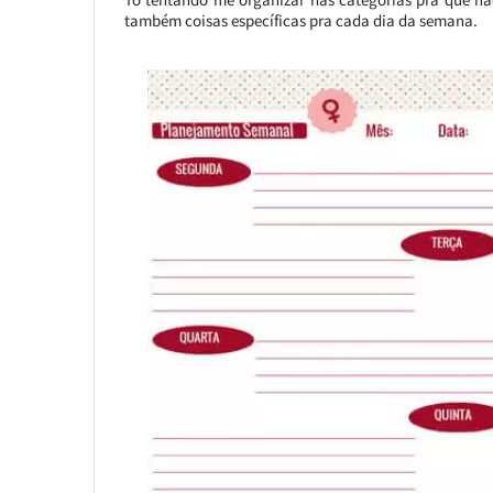
também coisas específicas pra cada dia da semana.