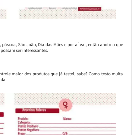
 páscoa, São João, Dia das Mães e por aí vai, então anoto o que
 possam ser interessantes.
trole maior dos produtos que já testei, sabe? Como testo muita
ada.