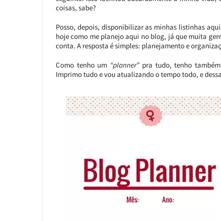
coisas, sabe?
Posso, depois, disponibilizar as minhas listinhas aq
hoje como me planejo aqui no blog, já que muita ge
conta. A resposta é simples: planejamento e organiza
Como tenho um
“planner
” pra tudo, tenho também 
Imprimo tudo e vou atualizando o tempo todo, e dessa 