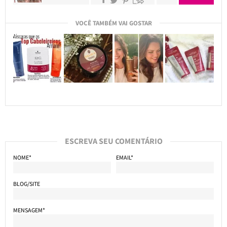
VOCÊ TAMBÉM VAI GOSTAR
ESCREVA SEU COMENTÁRIO
NOME*
EMAIL*
BLOG/SITE
MENSAGEM*