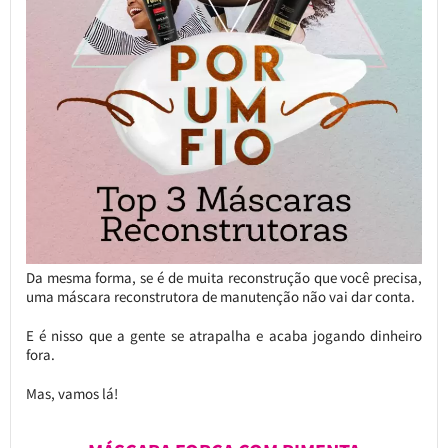
Da mesma forma, se é de muita reconstrução que você precisa,
uma máscara reconstrutora de manutenção não vai dar conta.
E é nisso que a gente se atrapalha e acaba jogando dinheiro
fora.
Mas, vamos lá!