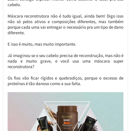
cabelo.
Máscara reconstrutora não é tudo igual, ainda bem! Digo isso
não só pelos ativos e composições diferentes, mas também
porque cada uma vai entregar o necessário pra um tipo de dano
diferente.
E isso é muito, mas muito importante.
Já imaginou se o seu cabelo precisa de reconstrução, mas não é
nada e muito grave, e você usa uma máscara super
reconstrutora?
Os fios vão ficar rígidos e quebradiços, porque o excesso de
proteínas é tão danoso como a sua falta.