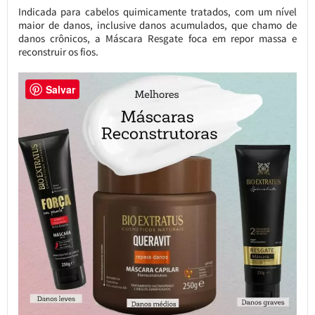
Indicada para cabelos quimicamente tratados, com um nível
maior de danos, inclusive danos acumulados, que chamo de
danos crônicos, a Máscara Resgate foca em repor massa e
reconstruir os fios.
Salvar