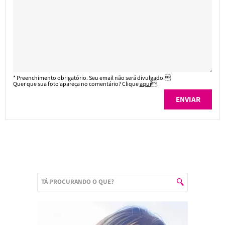
* Preenchimento obrigatório. Seu email não será divulgado.
Quer que sua foto apareça no comentário? Clique
aqui
.