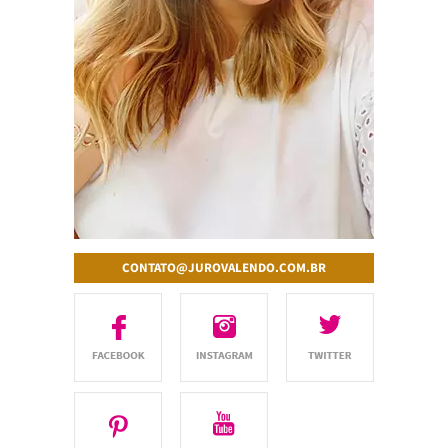
CONTATO@JUROVALENDO.COM.BR