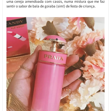
uma cereja amendoada com cassis, numa mistura que me faz
sentir o sabor de bala de goiaba (sim!) de festa de criança.