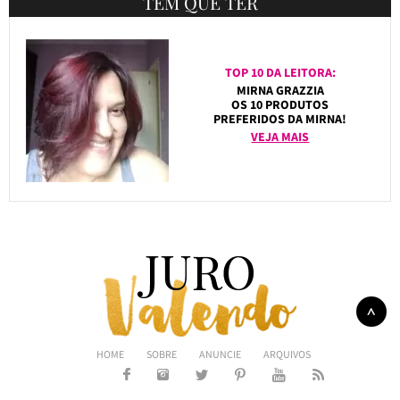
TEM QUE TER
TOP 10 DA LEITORA:
MIRNA GRAZZIA
OS 10 PRODUTOS
PREFERIDOS DA MIRNA!
VEJA MAIS
HOME
SOBRE
ANUNCIE
ARQUIVOS