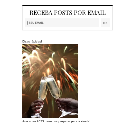
RECEBA POSTS POR EMAIL
Dicas rápidas!
Ano novo 2023: como se preparar para a virada!