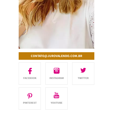
CONTATO@JUROVALENDO.COM.BR