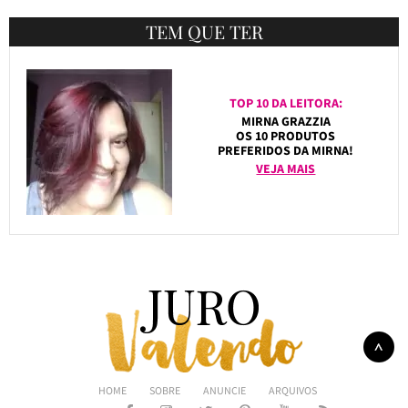
TEM QUE TER
TOP 10 DA LEITORA:
MIRNA GRAZZIA
OS 10 PRODUTOS
PREFERIDOS DA MIRNA!
VEJA MAIS
HOME
SOBRE
ANUNCIE
ARQUIVOS