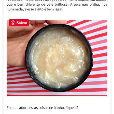
que é bem diferente de pele brilhosa. A pele não brilha, fica
iluminada, e esse efeito é bem legal!
Salvar
Eu, que adoro essas coisas de banho, fiquei fã!