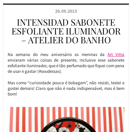
26.09.2013
INTENSIDAD SABONETE
ESFOLIANTE ILUMINADOR
– ATELIER DO BANHO
Na semana do meu aniversário as meninas da
Art Vitta
enviaram várias coisas de presente, inclusive esse sabonete
esfoliante iluminador, que é tão perfumado que fiquei com pena
de usar e gastar (#soudessas).
Mas como “curiosidade pouca é bobagem”, não resisti, testei e
gostei demais! Claro que não é nada indispensável, mas é bem
bom!