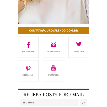
CONTATO@JUROVALENDO.COM.BR
RECEBA POSTS POR EMAIL