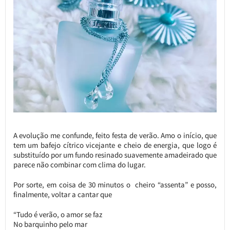
A evolução me confunde, feito festa de verão. Amo o início, que
tem um bafejo cítrico vicejante e cheio de energia, que logo é
substituído por um fundo resinado suavemente amadeirado que
parece não combinar com clima do lugar.
Por sorte, em coisa de 30 minutos o cheiro “assenta” e posso,
finalmente, voltar a cantar que
“Tudo é verão, o amor se faz
No barquinho pelo mar