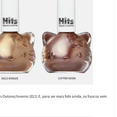
 Outono/Inverno 2013. E, para ser mais fofo ainda, os frascos vem