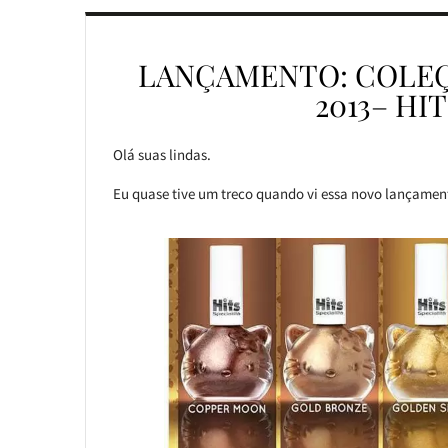
LANÇAMENTO: COLEÇ
2013– HI
Olá suas lindas.
Eu quase tive um treco quando vi essa novo lançamen