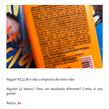
Paguei R$12,80 e não compraria de novo não!
Alguém já testou? Teve um resultado diferente? Conta aí pra
gente!
Beijos,
Ju