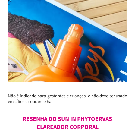
Não é indicado para gestantes e crianças, e não deve ser usado
em cílios e sobrancelhas.
RESENHA DO SUN IN PHYTOERVAS
CLAREADOR CORPORAL