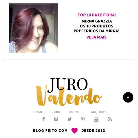
TOP 10 DA LEITORA:
MIRNA GRAZZIA
OS 10 PRODUTOS
PREFERIDOS DA MIRNA!
VEJA MAIS
HOME
SOBRE
ANUNCIE
ARQUIVOS
BLOG FEITO COM
DESDE 2013