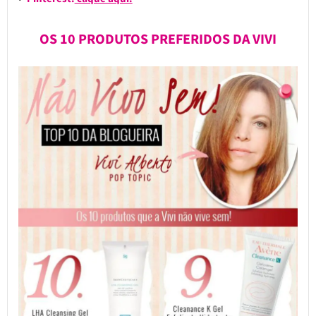
OS 10 PRODUTOS PREFERIDOS DA VIVI