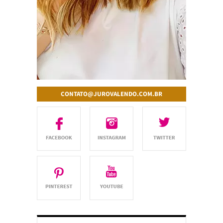
CONTATO@JUROVALENDO.COM.BR