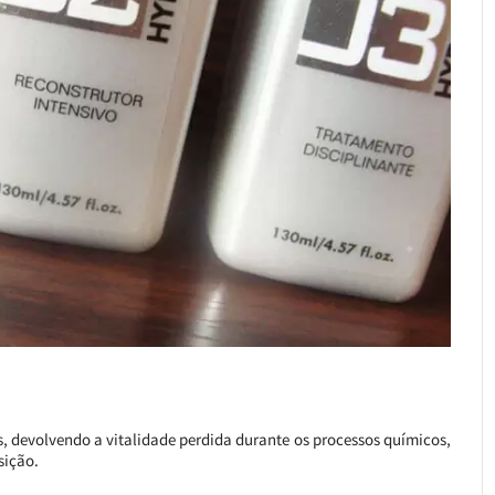
s, devolvendo a vitalidade perdida durante os processos químicos,
sição.