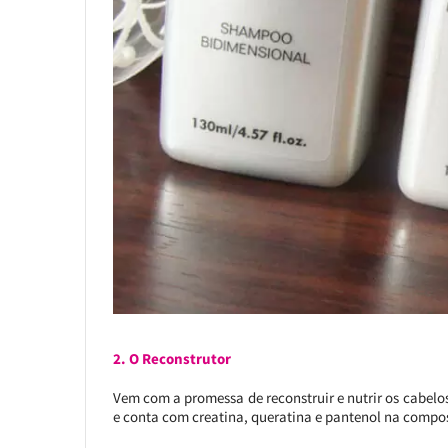
2. O Reconstrutor
Vem com a promessa de reconstruir e nutrir os cabelo
e conta com creatina, queratina e pantenol na compo