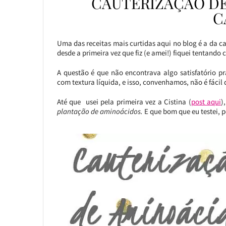
CAUTERIZAÇÃO DE 
C
Uma das receitas mais curtidas aqui no blog é a da ca
desde a primeira vez que fiz (e amei!) fiquei tentando 
A questão é que não encontrava algo satisfatório pr
com textura líquida, e isso, convenhamos, não é fácil 
Até que usei pela primeira vez a Cistina (
post aqui
)
plantação de aminoácidos.
E que bom que eu testei, 