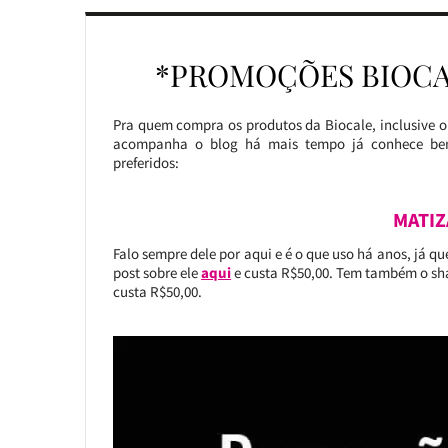
*PROMOÇÕES BIOCA
Pra quem compra os produtos da Biocale, inclusive o
acompanha o blog há mais tempo já conhece bem
preferidos:
MATIZ
Falo sempre dele por aqui e é o que uso há anos, já q
post sobre ele
aqui
e custa R$50,00. Tem também o sha
custa R$50,00.