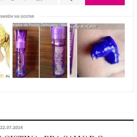
TAMBÉM VAI GOSTAR
22.07.2014