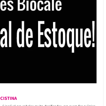
CISTINA