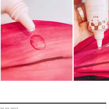
20.03.2013