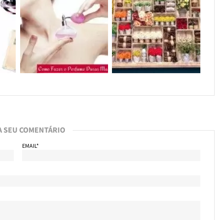
A SEU COMENTÁRIO
EMAIL*