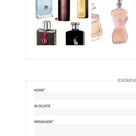
ESCREV
NOME*
BLOG/SITE
MENSAGEM*