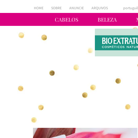
HOME
SOBRE
ANUNCIE
ARQUIVOS
portuguê
CABELOS
BELEZA