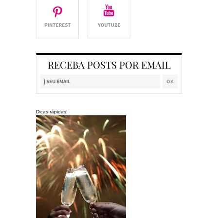
RECEBA POSTS POR EMAIL
Dicas rápidas!