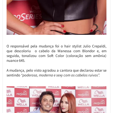
O responsável pela mudança foi o hair stylist Julio Crepaldi,
que descoloriu o cabelo da Wanessa com Blondor e, em
seguida, tonalizou com Soft Color (coloração sem amônia)
nuance 645.
A mudança, pelo visto agradou a cantora que declarou estar se
sentindo
“poderosa, moderna e sexy com os cabelos ruivos”.