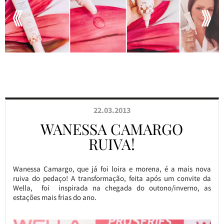
22.03.2013
WANESSA CAMARGO
RUIVA!
Wanessa Camargo, que já foi loira e morena, é a mais nova
ruiva do pedaço! A transformação, feita após um convite da
Wella, foi inspirada na chegada do outono/inverno, as
estações mais frias do ano.