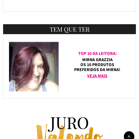
TEM QUE TER
TOP 10 DA LEITORA:
MIRNA GRAZZIA
OS 10 PRODUTOS
PREFERIDOS DA MIRNA!
VEJA MAIS