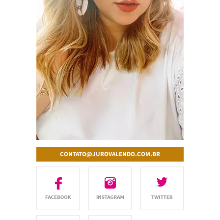
CONTATO@JUROVALENDO.COM.BR