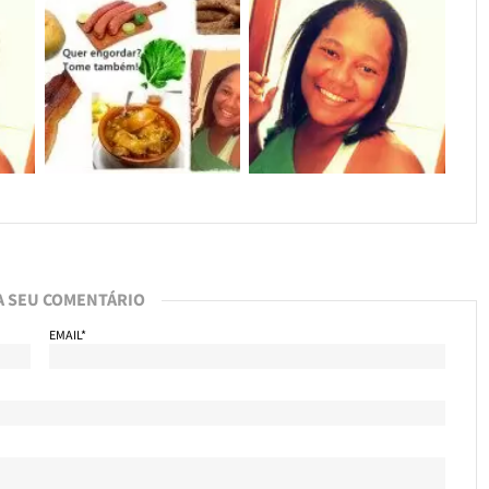
A SEU COMENTÁRIO
EMAIL*