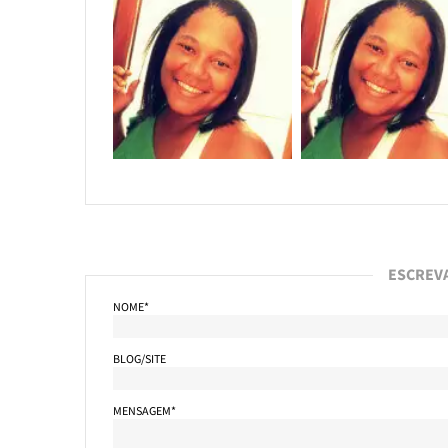
ESCREV
NOME*
BLOG/SITE
MENSAGEM*