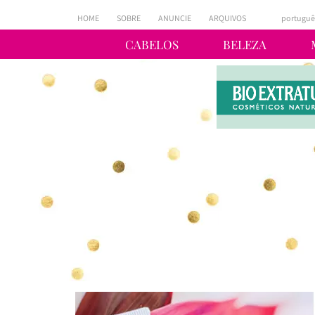
HOME
SOBRE
ANUNCIE
ARQUIVOS
portuguê
CABELOS
BELEZA