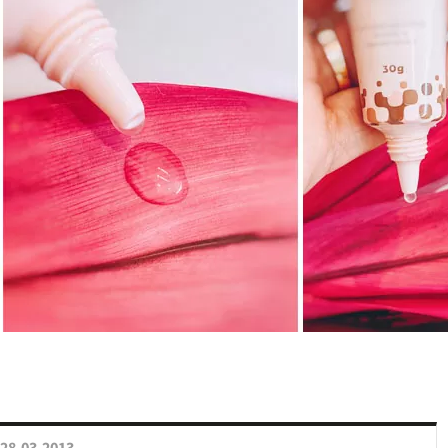
28.03.2013