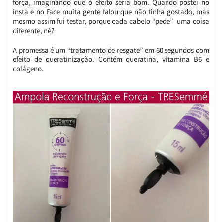
força, imaginando que o efeito seria bom. Quando postei no
insta e no Face muita gente falou que não tinha gostado, mas
mesmo assim fui testar, porque cada cabelo “pede” uma coisa
diferente, né?
A promessa é um “tratamento de resgate” em 60 segundos com
efeito de queratinização. Contém queratina, vitamina B6 e
colágeno.