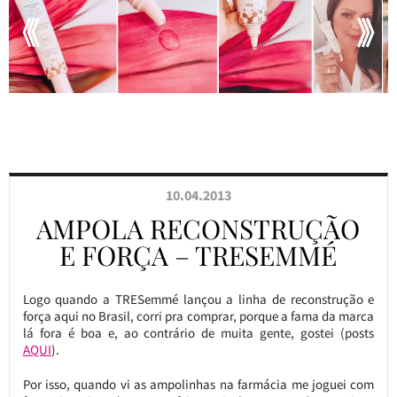
10.04.2013
AMPOLA RECONSTRUÇÃO
E FORÇA – TRESEMMÉ
Logo quando a TRESemmé lançou a linha de reconstrução e
força aqui no Brasil, corri pra comprar, porque a fama da marca
lá fora é boa e, ao contrário de muita gente, gostei (posts
AQUI
).
Por isso, quando vi as ampolinhas na farmácia me joguei com