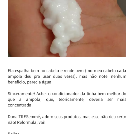
Ela espalha bem no cabelo e rende bem ( no meu cabelo cada
ampola deu pra usar duas vezes), mas não notei nenhum
benefício, parecia água.
Sinceramente? Achei o condicionador da linha bem melhor do
que a ampola, que, teoricamente, deveria ser mais
concentrada!
Dona TRESemmé, adoro seus produtos, mas esse não deu certo
não! Reformula, vai!
Beijos