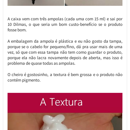
A caixa vem com três ampolas (cada uma com 15 ml) e sai por
10 Dilmas, o que seria um bom custo-benefício se o produto
fosse bom.
A embalagem da ampola é plástica e eu não gosto da tampa,
porque se o cabelo for pequeno/fino, dá pra usar mais de uma
vez, só que com essa tampa não tem como guardar o produto,
porque ela não lacra novamente depois de aberta, mas isso é
problema de quase todas as ampolas.
O cheiro é gostosinho, a textura é bem grossa e o produto não
contém pigmento.