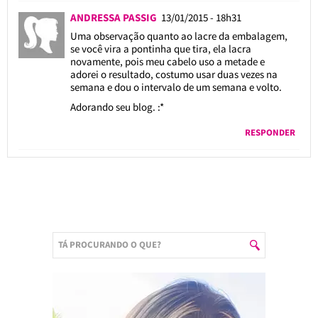
ANDRESSA PASSIG
13/01/2015 - 18h31
Uma observação quanto ao lacre da embalagem,
se você vira a pontinha que tira, ela lacra
novamente, pois meu cabelo uso a metade e
adorei o resultado, costumo usar duas vezes na
semana e dou o intervalo de um semana e volto.
Adorando seu blog. :*
RESPONDER