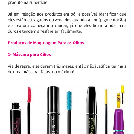
produto na superfície.
Já em relação aos produtos em pó, é possível identificar que
eles estão estragados ou vencidos quando a cor (pigmentação)
e a textura começam a mudar, já que eles ficam ainda mais
duros e tendem a “esfarelar” facilmente.
Produtos de Maquiagem Para os Olhos
1- Máscara para Cílios
Via de regra, eles duram três meses, então não justifica ter mais
de uma máscara. Duas, no máximo!