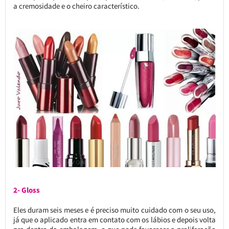
a cremosidade e o cheiro característico.
2- Gloss
Eles duram seis meses e é preciso muito cuidado com o seu uso,
já que o aplicado entra em contato com os lábios e depois volta