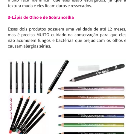
textura muda e eles ficam duros e ressecados.
3-Lápis de Olho e de Sobrancelha
Esses dois produtos possuem uma validade de até 12 meses,
mas é preciso MUITO cuidado na conservação para que eles
não acumulem fungos e bactérias que prejudicam os olhos e
causam alergias sérias.