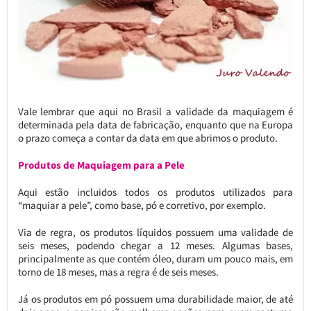
Vale lembrar que aqui no Brasil a validade da maquiagem é
determinada pela data de fabricação, enquanto que na Europa
o prazo começa a contar da data em que abrimos o produto.
Produtos de Maquiagem para a Pele
Aqui estão incluidos todos os produtos utilizados para
“maquiar a pele”, como base, pó e corretivo, por exemplo.
Via de regra, os produtos líquidos possuem uma validade de
seis meses, podendo chegar a 12 meses. Algumas bases,
principalmente as que contém óleo, duram um pouco mais, em
torno de 18 meses, mas a regra é de seis meses.
Já os produtos em pó possuem uma durabilidade maior, de até