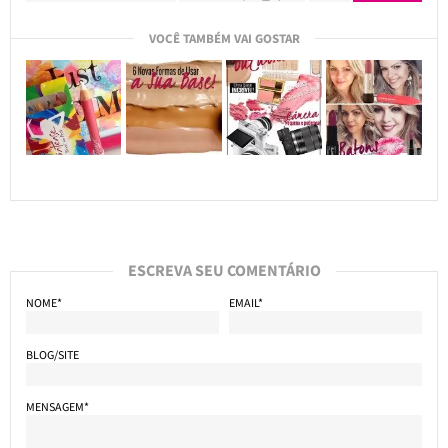
VOCÊ TAMBÉM VAI GOSTAR
ESCREVA SEU COMENTÁRIO
NOME*
EMAIL*
BLOG/SITE
MENSAGEM*