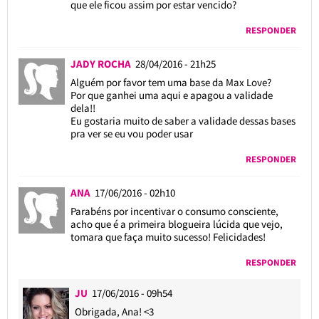
que ele ficou assim por estar vencido?
RESPONDER
JADY ROCHA
28/04/2016 - 21h25
Alguém por favor tem uma base da Max Love?
Por que ganhei uma aqui e apagou a validade
dela!!
Eu gostaria muito de saber a validade dessas bases
pra ver se eu vou poder usar
RESPONDER
ANA
17/06/2016 - 02h10
Parabéns por incentivar o consumo consciente,
acho que é a primeira blogueira lúcida que vejo,
tomara que faça muito sucesso! Felicidades!
RESPONDER
JU
17/06/2016 - 09h54
Obrigada, Ana! <3