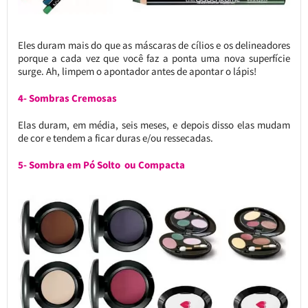
Eles duram mais do que as máscaras de cílios e os delineadores
porque a cada vez que você faz a ponta uma nova superfície
surge. Ah, limpem o apontador antes de apontar o lápis!
4- Sombras Cremosas
Elas duram, em média, seis meses, e depois disso elas mudam
de cor e tendem a ficar duras e/ou ressecadas.
5- Sombra em Pó Solto ou Compacta