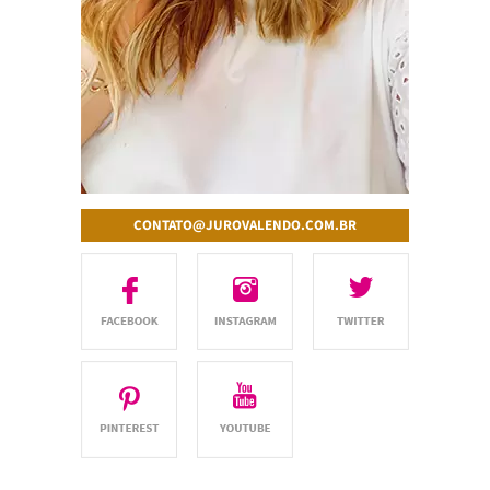
CONTATO@JUROVALENDO.COM.BR