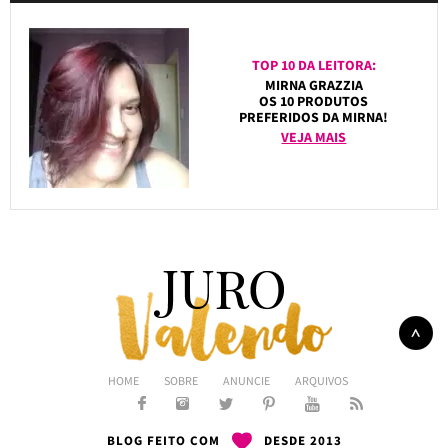
TOP 10 DA LEITORA:
MIRNA GRAZZIA
OS 10 PRODUTOS
PREFERIDOS DA MIRNA!
VEJA MAIS
HOME
SOBRE
ANUNCIE
ARQUIVOS
BLOG FEITO COM
DESDE 2013