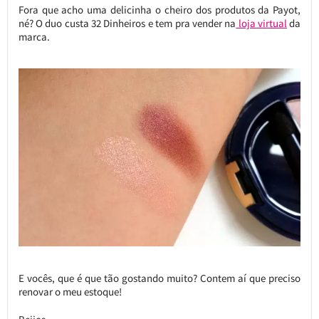
Fora que acho uma delicinha o cheiro dos produtos da Payot,
né? O duo custa 32 Dinheiros e tem pra vender na
loja virtual
da
marca.
E vocês, que é que tão gostando muito? Contem aí que preciso
renovar o meu estoque!