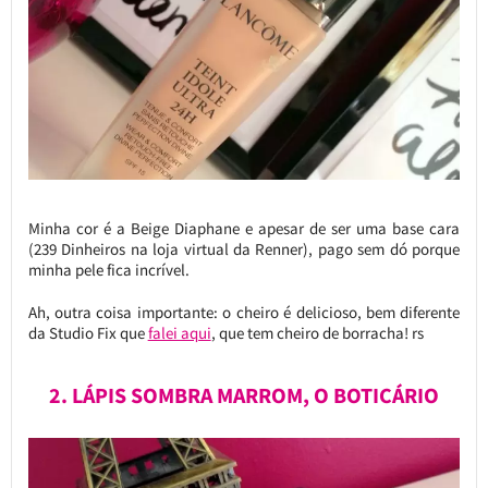
Minha cor é a Beige Diaphane e apesar de ser uma base cara
(239 Dinheiros na loja virtual da Renner), pago sem dó porque
minha pele fica incrível.
Ah, outra coisa importante: o cheiro é delicioso, bem diferente
da Studio Fix que
falei aqui
, que tem cheiro de borracha! rs
2. LÁPIS SOMBRA MARROM, O BOTICÁRIO