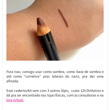
Fora isso, consigo usar como sombra, como base de sombra e
até como “corretivo” pras laterais do nariz, pra dar uma
afinada.
Esse caderno/kit vem com 3 outros lápis, custa 125 Dinheiros e
dá pra ser encontrado nas lojas físicas, com as consultoras e na
loja virtual.