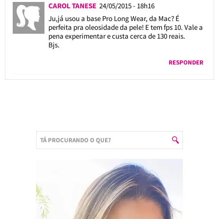
CAROL TANESE
24/05/2015 - 18h16
Ju,já usou a base Pro Long Wear, da Mac? É
perfeita pra oleosidade da pele! E tem fps 10. Vale a
pena experimentar e custa cerca de 130 reais.
Bjs.
RESPONDER