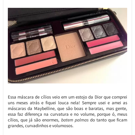
Essa máscara de cílios veio em um estojo da Dior que comprei
uns meses atrás e fiquei louca nela! Sempre usei e amei as
máscaras da Maybelline, que são boas e baratas, mas gente,
essa faz diferença na curvatura e no volume, porque ó, meus
cílios, que já são enormes,
batem palmas
do tanto que ficam
grandes, curvadinhos e volumosos.