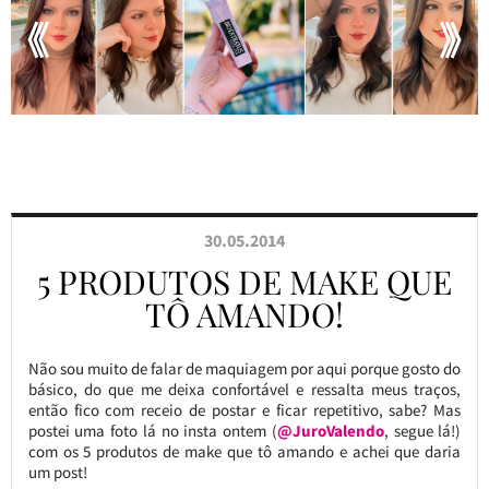
30.05.2014
5 PRODUTOS DE MAKE QUE
TÔ AMANDO!
Não sou muito de falar de maquiagem por aqui porque gosto do
básico, do que me deixa confortável e ressalta meus traços,
então fico com receio de postar e ficar repetitivo, sabe? Mas
postei uma foto lá no insta ontem (
@JuroValendo
, segue lá!)
com os 5 produtos de make que tô amando e achei que daria
um post!