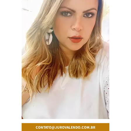
CONTATO@JUROVALENDO.COM.BR