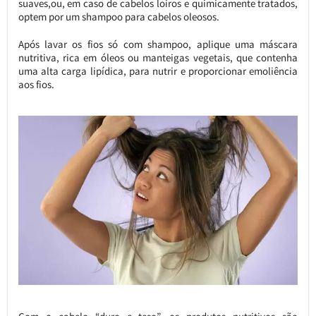
suaves,ou, em caso de cabelos loiros e quimicamente tratados,
optem por um shampoo para cabelos oleosos.
Após lavar os fios só com shampoo, aplique uma máscara
nutritiva, rica em óleos ou manteigas vegetais, que contenha
uma alta carga lipídica, para nutrir e proporcionar emoliência
aos fios.