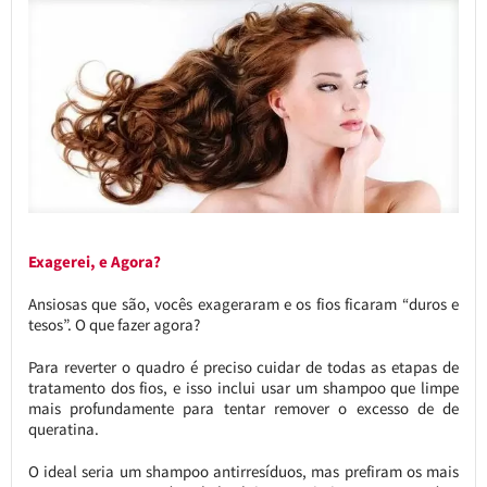
Exagerei, e Agora?
Ansiosas que são, vocês exageraram e os fios ficaram “duros e
tesos”. O que fazer agora?
Para reverter o quadro é preciso cuidar de todas as etapas de
tratamento dos fios, e isso inclui usar um shampoo que limpe
mais profundamente para tentar remover o excesso de de
queratina.
O ideal seria um shampoo antirresíduos, mas prefiram os mais