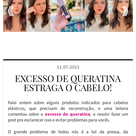
11.07.2013
EXCESSO DE QUERATINA
ESTRAGA O CABELO!
Falei ontem sobre alguns produtos indicados para cabelos
elásticos, que precisam de reconstrução, e uma leitora
comentou sobre o
excesso de queratina
, e resolvi fazer um
post pra esclarecer isso e evitar problemas para vocês.
O grande problema de todas nós é a tal da pressa, da