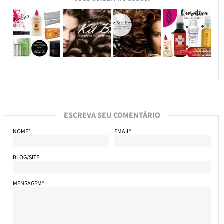
ESCREVA SEU COMENTÁRIO
NOME*
EMAIL*
BLOG/SITE
MENSAGEM*