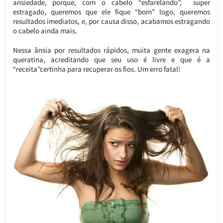
ansiedade, porque, com o cabelo “esfarelando”, super
estragado, queremos que ele fique “bom” logo, queremos
resultados imediatos, e, por causa disso, acabamos estragando
o cabelo ainda mais.
Nessa ânsia por resultados rápidos, muita gente exagera na
queratina, acreditando que seu uso é livre e que é a
“receita”certinha para recuperar os fios. Um erro fatal!