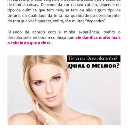
de muitas coisas. Depende da cor do seu cabelo, depende do
tipo de química que tem nele, se tem ou não algum tipo de
tintura, da qualidade da tinta, da qualidade do descolorante,
do tom que você quer ter, enfim, são muitos “dependes”.
Falando de acordo com a minha experiência, prefiro o
descolorante, embora reconheça que
ele danifica muito mais
o cabelo do que a tinta.