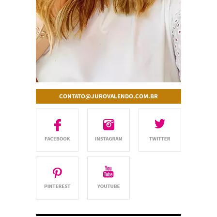
CONTATO@JUROVALENDO.COM.BR