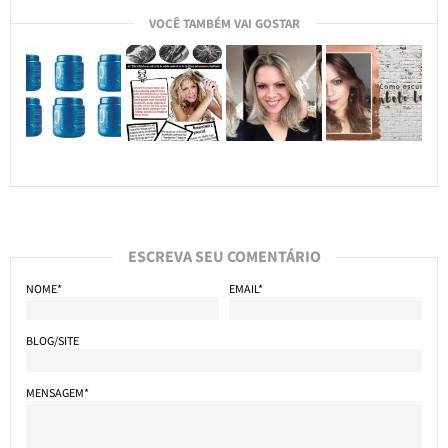
VOCÊ TAMBÉM VAI GOSTAR
ESCREVA SEU COMENTÁRIO
NOME*
EMAIL*
BLOG/SITE
MENSAGEM*