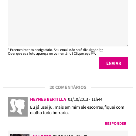
* Preenchimento obrigatório. Seu email não será divulgado.
Quer que sua foto apareça no comentário? Clique
aqui
.
20 COMENTÁRIOS
HEYNES BERTILLA
01/10/2013 - 11h44
Eu já usei ju, mais em mim ele escorreu,fiquei com
o olho todo borrado.
RESPONDER