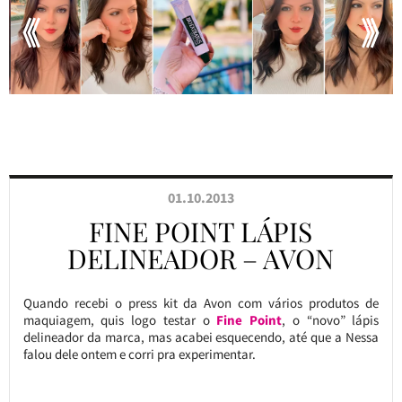
01.10.2013
FINE POINT LÁPIS
DELINEADOR – AVON
Quando recebi o press kit da Avon com vários produtos de
maquiagem, quis logo testar o
Fine Point
, o “novo” lápis
delineador da marca, mas acabei esquecendo, até que a Nessa
falou dele ontem e corri pra experimentar.