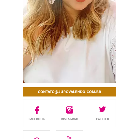
CONTATO@JUROVALENDO.COM.BR