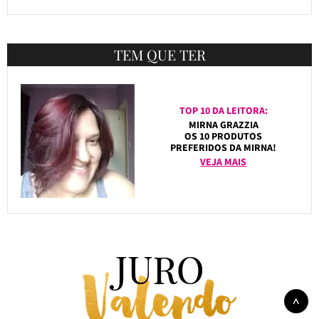
TEM QUE TER
TOP 10 DA LEITORA:
MIRNA GRAZZIA
OS 10 PRODUTOS
PREFERIDOS DA MIRNA!
VEJA MAIS