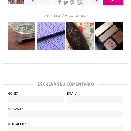
VOCÊ TAMBÉM VAI GOSTAR
ESCREVA SEU COMENTÁRIO
NOME*
EMAIL*
BLOG/SITE
MENSAGEM*