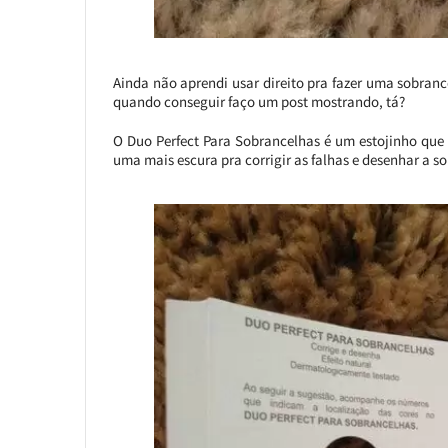
Ainda não aprendi usar direito pra fazer uma sobran
quando conseguir faço um post mostrando, tá?
O Duo Perfect Para Sobrancelhas é um estojinho que
uma mais escura pra corrigir as falhas e desenhar a s