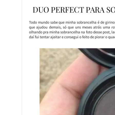
DUO PERFECT PARA S
Todo mundo sabe que minha sobrancelha é de girino, n
que ajudou demais, só que uns meses atrás uma
ra
olhando pra minha sobrancelha na foto desse post, la
daí fui tentar ajeitar e consegui o feito de piorar o qua