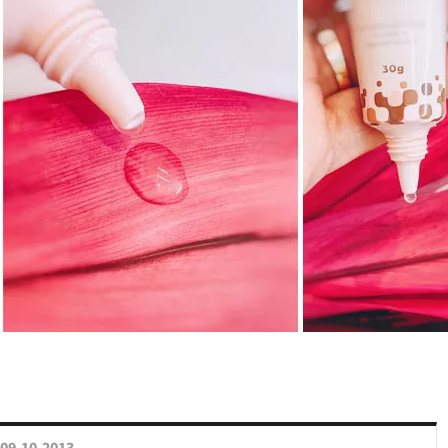
09.10.2013