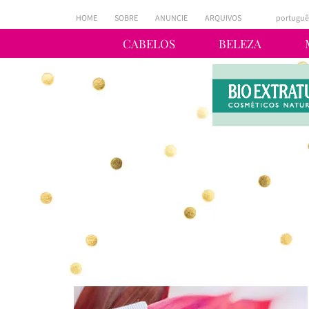
HOME
SOBRE
ANUNCIE
ARQUIVOS
portuguê
CABELOS
BELEZA