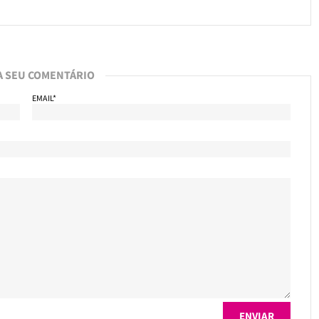
A SEU COMENTÁRIO
EMAIL*