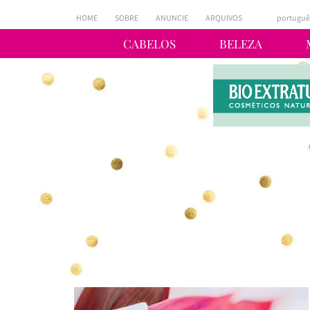
HOME
SOBRE
ANUNCIE
ARQUIVOS
portuguê
CABELOS
BELEZA