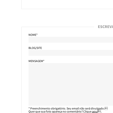
ESCREV
NOME*
BLOG/SITE
MENSAGEM*
* Preenchimento obrigatório. Seu email não será divulgado.
Quer que sua foto apareça no comentário? Clique
aqui
.