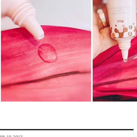
09.10.2013