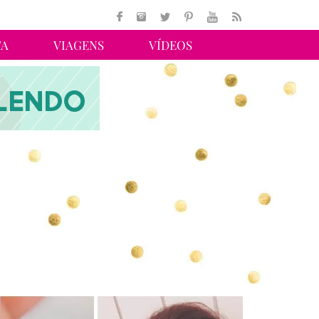
TA
VIAGENS
VÍDEOS