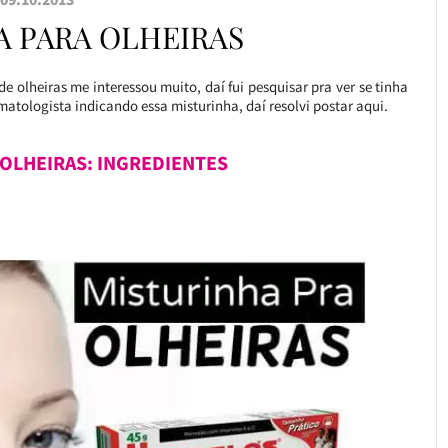
A PARA OLHEIRAS
 de olheiras me interessou muito, daí fui pesquisar pra ver se tinha
atologista indicando essa misturinha, daí resolvi postar aqui.
 OLHEIRAS: INGREDIENTES