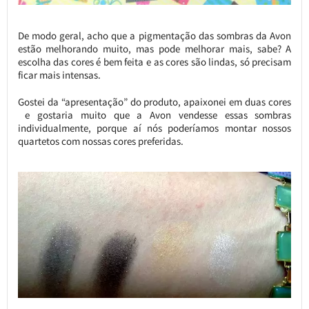
De modo geral, acho que a pigmentação das sombras da Avon
estão melhorando muito, mas pode melhorar mais, sabe? A
escolha das cores é bem feita e as cores são lindas, só precisam
ficar mais intensas.
Gostei da “apresentação” do produto, apaixonei em duas cores
e gostaria muito que a Avon vendesse essas sombras
individualmente, porque aí nós poderíamos montar nossos
quartetos com nossas cores preferidas.