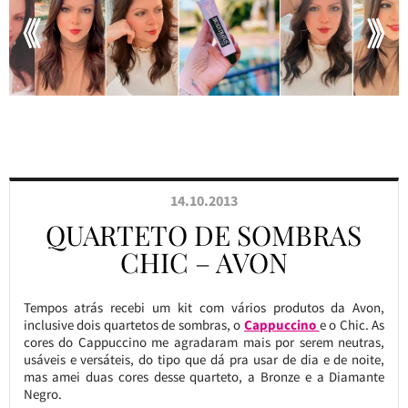
14.10.2013
QUARTETO DE SOMBRAS
CHIC – AVON
Tempos atrás recebi um kit com vários produtos da Avon,
inclusive dois quartetos de sombras, o
Cappuccino
e o Chic. As
cores do Cappuccino me agradaram mais por serem neutras,
usáveis e versáteis, do tipo que dá pra usar de dia e de noite,
mas amei duas cores desse quarteto, a Bronze e a Diamante
Negro.