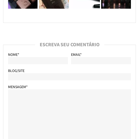
ESCREVA SEU COMENTÁRIO
NOME*
EMAIL*
BLOG/SITE
MENSAGEM*