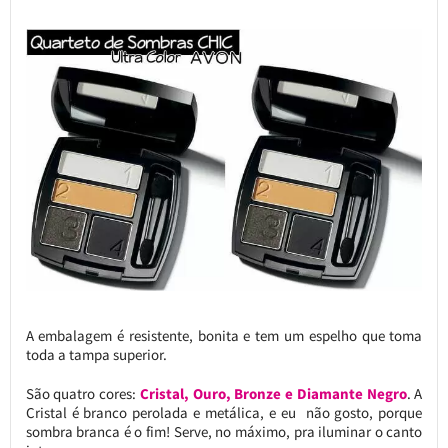
A embalagem é resistente, bonita e tem um espelho que toma
toda a tampa superior.
São quatro cores:
Cristal, Ouro, Bronze e Diamante Negro
. A
Cristal é branco perolada e metálica, e eu não gosto, porque
sombra branca é o fim! Serve, no máximo, pra iluminar o canto