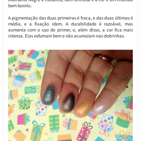
bem bonito.
A pigmentação das duas primeiras é fraca, e das duas últimas é
média, e a fixação idem. A durabilidade é razoável, mas
aumenta com o uso do primer, e, além disso, a cor fica mais
intensa. Elas esfumam bem e não acumulam nas dobrinhas.