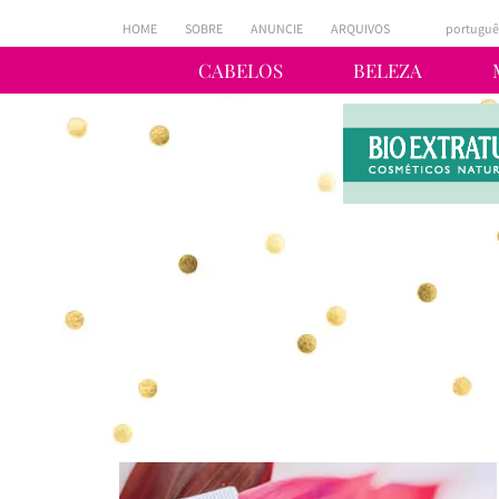
HOME
SOBRE
ANUNCIE
ARQUIVOS
portuguê
CABELOS
BELEZA