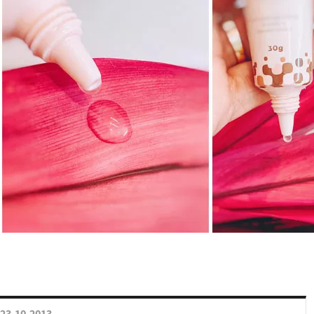
23.10.2013