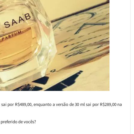
 sai por R$489,00, enquanto a versão de 30 ml sai por R$289,00 na
preferido de vocês?