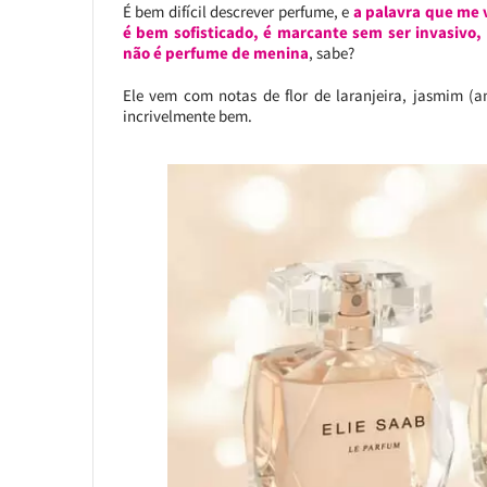
É bem difícil descrever perfume, e
a palavra que me 
é bem sofisticado, é marcante sem ser invasivo,
não é perfume de menina
, sabe?
Ele vem com notas de flor de laranjeira, jasmim (a
incrivelmente bem.